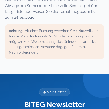
Absage am Seminartag ist die volle Seminargebühr
fällig. Bitte überweisen Sie die Teilnahmegebühr bis
zum
26.05.2020.
Achtung:
Mit einer Buchung erwerben Sie 1 Nutzerlizenz
für eine/n Teilnehmende/n. Mehrfachbuchungen sind
möglich. Eine Weiterreichung des Onlineseminar-Links
ist ausgeschlossen. Verstöße dagegen führen zu
Nachforderungen.
Newsletter
BITEG Newsletter