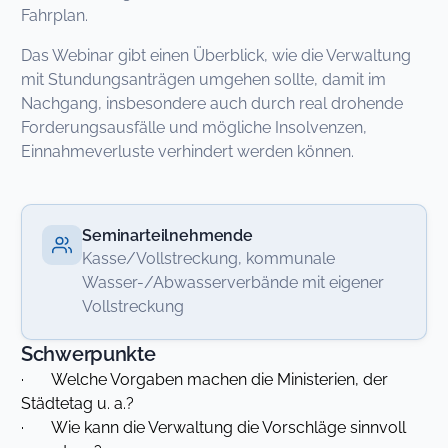
Fahrplan.
Das Webinar gibt einen Überblick, wie die Verwaltung
mit Stundungsanträgen umgehen sollte, damit im
Nachgang, insbesondere auch durch real drohende
Forderungsausfälle und mögliche Insolvenzen,
Einnahmeverluste verhindert werden können.
Seminarteilnehmende
Kasse/Vollstreckung, kommunale
Wasser-/Abwasserverbände mit eigener
Vollstreckung
Schwerpunkte
· Welche Vorgaben machen die Ministerien, der
Städtetag u. a.?
· Wie kann die Verwaltung die Vorschläge sinnvoll