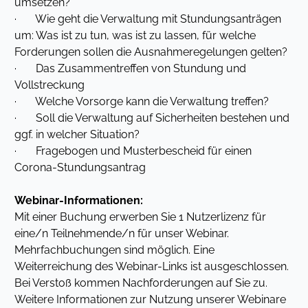
umsetzen?
· Wie geht die Verwaltung mit Stundungsanträgen
um: Was ist zu tun, was ist zu lassen, für welche
Forderungen sollen die Ausnahmeregelungen gelten?
· Das Zusammentreffen von Stundung und
Vollstreckung
· Welche Vorsorge kann die Verwaltung treffen?
· Soll die Verwaltung auf Sicherheiten bestehen und
ggf. in welcher Situation?
· Fragebogen und Musterbescheid für einen
Corona-Stundungsantrag
Webinar-Informationen:
Mit einer Buchung erwerben Sie 1 Nutzerlizenz für
eine/n Teilnehmende/n für unser Webinar.
Mehrfachbuchungen sind möglich. Eine
Weiterreichung des Webinar-Links ist ausgeschlossen.
Bei Verstoß kommen Nachforderungen auf Sie zu.
Weitere Informationen zur Nutzung unserer Webinare