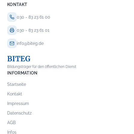
KONTAKT
030 - 83 23 61 00
030 - 83 23 61 01
info@biteg.de
BITEG
Bildungsträger für den öffentlichen Dienst
INFORMATION
Startseite
Kontakt
Impressum
Datenschutz
AGB
Infos