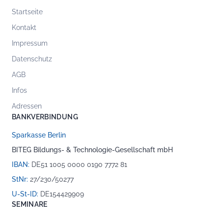
Startseite
Kontakt
Impressum
Datenschutz
AGB
Infos
Adressen
BANKVERBINDUNG
Sparkasse Berlin
BITEG Bildungs- & Technologie-Gesellschaft mbH
IBAN:
DE51 1005 0000 0190 7772 81
StNr:
27/230/50277
U-St-ID:
DE154429909
SEMINARE