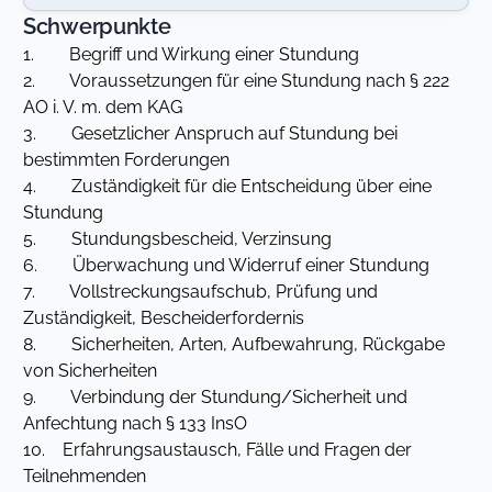
Schwerpunkte
1. Begriff und Wirkung einer Stundung
2. Voraussetzungen für eine Stundung nach § 222
AO i. V. m. dem KAG
3. Gesetzlicher Anspruch auf Stundung bei
bestimmten Forderungen
4. Zuständigkeit für die Entscheidung über eine
Stundung
5. Stundungsbescheid, Verzinsung
6. Überwachung und Widerruf einer Stundung
7. Vollstreckungsaufschub, Prüfung und
Zuständigkeit, Bescheiderfordernis
8. Sicherheiten, Arten, Aufbewahrung, Rückgabe
von Sicherheiten
9. Verbindung der Stundung/Sicherheit und
Anfechtung nach § 133 InsO
10. Erfahrungsaustausch, Fälle und Fragen der
Teilnehmenden