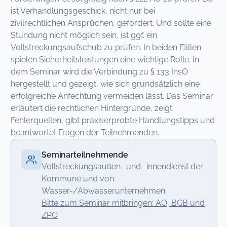
ist Verhandlungsgeschick, nicht nur bei
zivilrechtlichen Ansprüchen, gefordert. Und sollte eine
Stundung nicht möglich sein, ist ggf. ein
Vollstreckungsaufschub zu prüfen. In beiden Fällen
spielen Sicherheitsleistungen eine wichtige Rolle. In
dem Seminar wird die Verbindung zu § 133 InsO
hergestellt und gezeigt, wie sich grundsätzlich eine
erfolgreiche Anfechtung vermeiden lässt. Das Seminar
erläutert die rechtlichen Hintergründe, zeigt
Fehlerquellen, gibt praxiserprobte Handlungstipps und
beantwortet Fragen der Teilnehmenden.
Seminarteilnehmende
Vollstreckungsaußen- und -innendienst der
Kommune und von
Wasser-/Abwasserunternehmen
Bitte zum Seminar mitbringen: AO, BGB und
ZPO