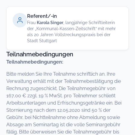
Referent/-in
Frau
Karola Singer
, langjährige Schriftleiterin
der „Kommunal-Kassen-Zeitschrift“ mit mehr
als 20 Jahren Vollstreckungspraxis bei der
Stadt Stuttgart
Teilnahmebedingungen
Teilnahmebedingungen:
Bitte melden Sie Ihre Teilnahme schriftlich an. Ihre
Verwaltung erhält mit der Teilnahmebestätigung die
Rechnung zugeschickt. Die Teilnahmegebühr von
167,00 € zzgl. 19 % MwSt. pro Teilnehmer schließt
Arbeitsunterlagen und Erfrischungsgetränke ein. Bei
Stornierung nach dem 12.05.2020 sind 50 % der
Gebühr, bei Nichtteilnahme ohne Abmeldung sowie
Absage am Seminartag ist die volle Seminargebühr
fällig. Bitte überweisen Sie die Teilnahmegebühr bis