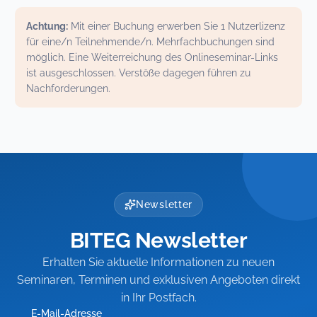
Achtung:
Mit einer Buchung erwerben Sie 1 Nutzerlizenz
für eine/n Teilnehmende/n. Mehrfachbuchungen sind
möglich. Eine Weiterreichung des Onlineseminar-Links
ist ausgeschlossen. Verstöße dagegen führen zu
Nachforderungen.
Newsletter
BITEG Newsletter
Erhalten Sie aktuelle Informationen zu neuen
Seminaren, Terminen und exklusiven Angeboten direkt
in Ihr Postfach.
E-Mail-Adresse