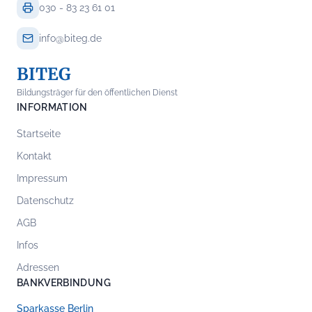
030 - 83 23 61 01
info@biteg.de
BITEG
Bildungsträger für den öffentlichen Dienst
INFORMATION
Startseite
Kontakt
Impressum
Datenschutz
AGB
Infos
Adressen
BANKVERBINDUNG
Sparkasse Berlin