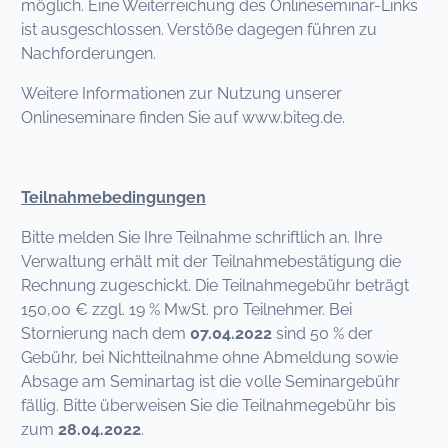
möglich. Eine Weiterreichung des Onlineseminar-Links
ist ausgeschlossen. Verstöße dagegen führen zu
Nachforderungen.
Weitere Informationen zur Nutzung unserer
Onlineseminare finden Sie auf www.biteg.de.
Teilnahmebedingungen
Bitte melden Sie Ihre Teilnahme schriftlich an. Ihre
Verwaltung erhält mit der Teilnahmebestätigung die
Rechnung zugeschickt. Die Teilnahmegebühr beträgt
150,00 € zzgl. 19 % MwSt. pro Teilnehmer. Bei
Stornierung nach dem
07.04.2022
sind 50 % der
Gebühr, bei Nichtteilnahme ohne Abmeldung sowie
Absage am Seminartag ist die volle Seminargebühr
fällig. Bitte überweisen Sie die Teilnahmegebühr bis
zum
28.04.2022
.