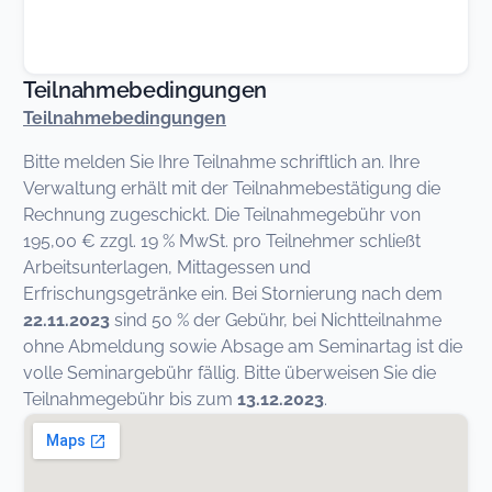
Teilnahmebedingungen
Teilnahmebedingungen
Bitte melden Sie Ihre Teilnahme schriftlich an. Ihre
Verwaltung erhält mit der Teilnahmebestätigung die
Rechnung zugeschickt. Die Teilnahmegebühr von
195,00 € zzgl. 19 % MwSt. pro Teilnehmer schließt
Arbeitsunterlagen, Mittagessen und
Erfrischungsgetränke ein. Bei Stornierung nach dem
22.11.2023
sind 50 % der Gebühr, bei Nichtteilnahme
ohne Abmeldung sowie Absage am Seminartag ist die
volle Seminargebühr fällig. Bitte überweisen Sie die
Teilnahmegebühr bis zum
13.12.2023
.