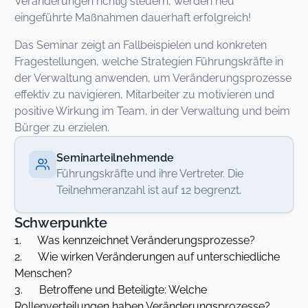
Veränderungen richtig steuern, werden neu
eingeführte Maßnahmen dauerhaft erfolgreich!
Das Seminar zeigt an Fallbeispielen und konkreten
Fragestellungen, welche Strategien Führungskräfte in
der Verwaltung anwenden, um Veränderungsprozesse
effektiv zu navigieren, Mitarbeiter zu motivieren und
positive Wirkung im Team, in der Verwaltung und beim
Bürger zu erzielen.
Seminarteilnehmende
Führungskräfte und ihre Vertreter. Die
Teilnehmeranzahl ist auf 12 begrenzt.
Schwerpunkte
1. Was kennzeichnet Veränderungsprozesse?
2. Wie wirken Veränderungen auf unterschiedliche
Menschen?
3. Betroffene und Beteiligte: Welche
Rollenverteilungen haben Veränderungsprozesse?