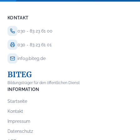
KONTAKT
030 - 83 23 61 00
030 - 83 23 61 01
info@biteg.de
BITEG
Bildungsträger für den öffentlichen Dienst
INFORMATION
Startseite
Kontakt
Impressum
Datenschutz