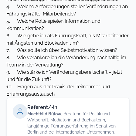
4. Welche Anforderungen stellen Veränderungen an
Führungskräfte, Mitarbeitende?
5. Welche Rolle spielen Information und
Kommunikation?
6. Wie gehe ich als Führungskraft, als Mitarbeitender
mit Ängsten und Blockaden um?
7. Was sollte ich über Selbstmotivation wissen?
8. Wie verankere ich die Veränderung nachhaltig im
Team/in der Verwaltung?
9. Wie stärke ich Veränderungsbereitschaft – jetzt
und für die Zukunft?
10. Fragen aus der Praxis der Teilnehmer und
Erfahrungsaustausch
Referent/-in
Mechthild Bülow
, Beraterin für Politik und
Wirtschaft, Mediatorin und Buchautorin,
langjährige Führungserfahrung im Senat von
Berlin und bei internationalen Unternehmen.