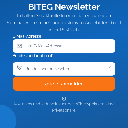
BITEG Newsletter
Erhalten Sie aktuelle Informationen zu neuen
Seminaren, Terminen und exklusiven Angeboten direkt
in Ihr Postfach.
E-Mail-Adresse
Bundesland (optional)
Jetzt anmelden
Kostenlos und jederzeit kündbar. Wir respektieren Ihre
Privatsphäre.