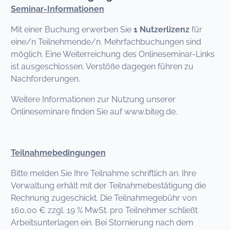
Seminar-Informationen
Mit einer Buchung erwerben Sie
1 Nutzerlizenz
für
eine/n Teilnehmende/n. Mehrfachbuchungen sind
möglich. Eine Weiterreichung des Onlineseminar-Links
ist ausgeschlossen. Verstöße dagegen führen zu
Nachforderungen.
Weitere Informationen zur Nutzung unserer
Onlineseminare finden Sie auf www.biteg.de.
Teilnahmebedingungen
Bitte melden Sie Ihre Teilnahme schriftlich an. Ihre
Verwaltung erhält mit der Teilnahmebestätigung die
Rechnung zugeschickt. Die Teilnahmegebühr von
160,00 € zzgl. 19 % MwSt. pro Teilnehmer schließt
Arbeitsunterlagen ein. Bei Stornierung nach dem