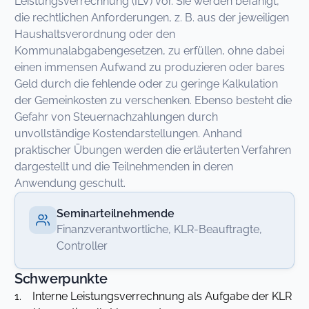
Leistungsverrechnung (ILV) vor. Sie werden befähigt,
die rechtlichen Anforderungen, z. B. aus der jeweiligen
Haushaltsverordnung oder den
Kommunalabgabengesetzen, zu erfüllen, ohne dabei
einen immensen Aufwand zu produzieren oder bares
Geld durch die fehlende oder zu geringe Kalkulation
der Gemeinkosten zu verschenken. Ebenso besteht die
Gefahr von Steuernachzahlungen durch
unvollständige Kostendarstellungen. Anhand
praktischer Übungen werden die erläuterten Verfahren
dargestellt und die Teilnehmenden in deren
Anwendung geschult.
Seminarteilnehmende
Finanzverantwortliche, KLR-Beauftragte,
Controller
Schwerpunkte
1. Interne Leistungsverrechnung als Aufgabe der KLR