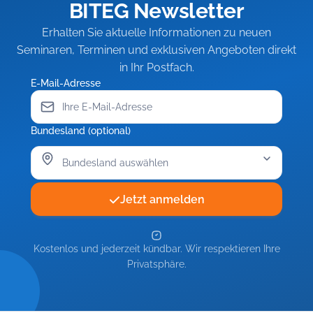
BITEG Newsletter
Erhalten Sie aktuelle Informationen zu neuen
Seminaren, Terminen und exklusiven Angeboten direkt
in Ihr Postfach.
E-Mail-Adresse
Bundesland (optional)
Jetzt anmelden
Kostenlos und jederzeit kündbar. Wir respektieren Ihre
Privatsphäre.