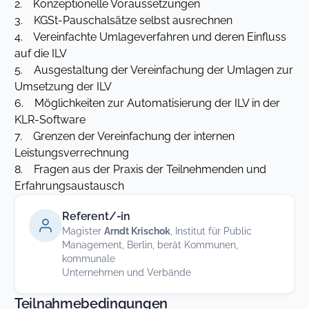
2. Konzeptionelle Voraussetzungen
3. KGSt-Pauschalsätze selbst ausrechnen
4. Vereinfachte Umlageverfahren und deren Einfluss
auf die ILV
5. Ausgestaltung der Vereinfachung der Umlagen zur
Umsetzung der ILV
6. Möglichkeiten zur Automatisierung der ILV in der
KLR-Software
7. Grenzen der Vereinfachung der internen
Leistungsverrechnung
8. Fragen aus der Praxis der Teilnehmenden und
Erfahrungsaustausch
Referent/-in
Magister
Arndt Krischok
, Institut für Public
Management, Berlin, berät Kommunen,
kommunale
Unternehmen und Verbände
Teilnahmebedingungen