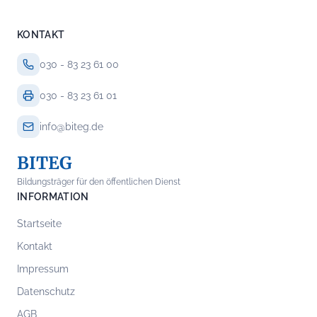
KONTAKT
030 - 83 23 61 00
030 - 83 23 61 01
info@biteg.de
BITEG
Bildungsträger für den öffentlichen Dienst
INFORMATION
Startseite
Kontakt
Impressum
Datenschutz
AGB