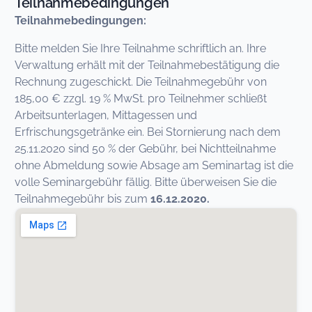
Teilnahmebedingungen
Teilnahmebedingungen:
Bitte melden Sie Ihre Teilnahme schriftlich an. Ihre
Verwaltung erhält mit der Teilnahmebestätigung die
Rechnung zugeschickt. Die Teilnahmegebühr von
185,00 € zzgl. 19 % MwSt. pro Teilnehmer schließt
Arbeitsunterlagen, Mittagessen und
Erfrischungsgetränke ein. Bei Stornierung nach dem
25.11.2020 sind 50 % der Gebühr, bei Nichtteilnahme
ohne Abmeldung sowie Absage am Seminartag ist die
volle Seminargebühr fällig. Bitte überweisen Sie die
Teilnahmegebühr bis zum
16.12.2020.