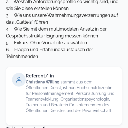
2. Weshalb Anforderungsprofile so wichtig sind, und
wie Sie diese erstellen können
3. Wie uns unsere Wahrnehmungsverzerrungen auf
das „Glatteis“ führen
4. Wie Sie mit dem multimodalen Ansatz in der
Gesprächsstruktur Eignung messen können
5. Exkurs: Ohne Vorurteile auswählen
6. Fragen und Erfahrungsaustausch der
Teilnehmenden
Referent/-in
Christiane Willing
stammt aus dem
Öffentlichen Dienst, ist nun Hochschuldozentin
für Personalmanagement, Personalführung und
Teamentwicklung, Organisationspsychologin,
Trainerin und Beraterin für Unternehmen des
Öffentlichen Dienstes und der Privatwirtschaft