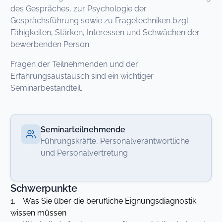
des Gespräches, zur Psychologie der
Gesprächsführung sowie zu Fragetechniken bzgl.
Fähigkeiten, Stärken, Interessen und Schwächen der
bewerbenden Person.
Fragen der Teilnehmenden und der
Erfahrungsaustausch sind ein wichtiger
Seminarbestandteil.
Seminarteilnehmende
Führungskräfte, Personalverantwortliche
und Personalvertretung
Schwerpunkte
1. Was Sie über die berufliche Eignungsdiagnostik
wissen müssen