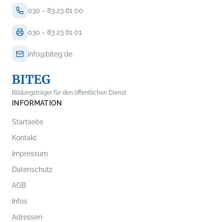
030 - 83 23 61 00
030 - 83 23 61 01
info@biteg.de
BITEG
Bildungsträger für den öffentlichen Dienst
INFORMATION
Startseite
Kontakt
Impressum
Datenschutz
AGB
Infos
Adressen