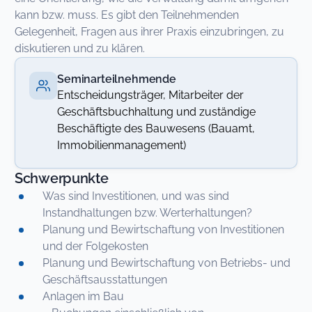
kann bzw. muss. Es gibt den Teilnehmenden
Gelegenheit, Fragen aus ihrer Praxis einzubringen, zu
diskutieren und zu klären.
Seminarteilnehmende
Entscheidungsträger, Mitarbeiter der
Geschäftsbuchhaltung und zuständige
Beschäftigte des Bauwesens (Bauamt,
Immobilienmanagement)
Schwerpunkte
Was sind Investitionen, und was sind
Instandhaltungen bzw. Werterhaltungen?
Planung und Bewirtschaftung von Investitionen
und der Folgekosten
Planung und Bewirtschaftung von Betriebs- und
Geschäftsausstattungen
Anlagen im Bau