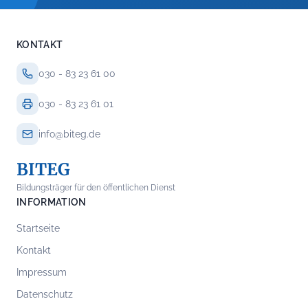
KONTAKT
030 - 83 23 61 00
030 - 83 23 61 01
info@biteg.de
BITEG
Bildungsträger für den öffentlichen Dienst
INFORMATION
Startseite
Kontakt
Impressum
Datenschutz