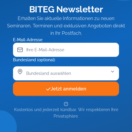
BITEG Newsletter
Erhalten Sie aktuelle Informationen zu neuen
Seminaren, Terminen und exklusiven Angeboten direkt
in Ihr Postfach.
E-Mail-Adresse
Bundesland (optional)
Jetzt anmelden
Kostenlos und jederzeit kündbar. Wir respektieren Ihre
Privatsphäre.