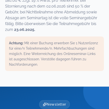
180,00 € zzgl. 19 % MwSt. pro Teilnehmer. Bei
Stornierung nach dem 02.06.2026 sind 50 % der
Gebühr, bei Nichtteilnahme ohne Abmeldung sowie
Absage am Seminartag ist die volle Seminargebühr
fällig. Bitte überweisen Sie die Teilnahmegebühr bis
zum
23.06.2025.
Achtung:
Mit einer Buchung erwerben Sie 1 Nutzerlizenz
für eine/n Teilnehmende/n. Mehrfachbuchungen sind
möglich. Eine Weiterreichung des Onlineseminar-Links
ist ausgeschlossen. Verstöße dagegen führen zu
Nachforderungen.
Newsletter