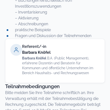
– Buchungen einschließlich von
Investitionszuwendungen
– Inventarisierung
– Aktivierung
– Abschreibungen
praktische Beispiele
Fragen und Diskussion der Teilnehmenden
Referent/-in
Barbara Knöfel
Barbara Knöfel
B.A. (Public Management),
erfahrene Dozentin und Beraterin für
Kommunen und öffentliche Unternehmen im
Bereich Haushalts- und Rechnungswesen
Teilnahmebedingungen
Bitte melden Sie Ihre Teilnahme schriftlich an. Ihre
Verwaltung erhält mit der Teilnahmebestätigung die
Rechnung zugeschickt. Die Teilnahmegebühr beträgt