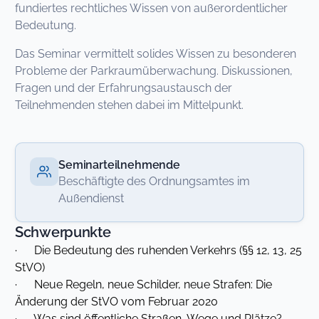
fundiertes rechtliches Wissen von außerordentlicher
Bedeutung.
Das Seminar vermittelt solides Wissen zu besonderen
Probleme der Parkraumüberwachung. Diskussionen,
Fragen und der Erfahrungsaustausch der
Teilnehmenden stehen dabei im Mittelpunkt.
Seminarteilnehmende
Beschäftigte des Ordnungsamtes im
Außendienst
Schwerpunkte
· Die Bedeutung des ruhenden Verkehrs (§§ 12, 13, 25
StVO)
· Neue Regeln, neue Schilder, neue Strafen: Die
Änderung der StVO vom Februar 2020
· Was sind öffentliche Straßen, Wege und Plätze?