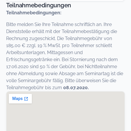
Teilnahmebedingungen
Teilnahmebedingungen:
Bitte melden Sie Ihre Teilnahme schriftlich an. Ihre
Dienststelle erhält mit der Teilnahmebestäti­gung die
Rechnung zugeschickt. Die Teilnahmegebühr von
185,00 € zzgl. 19 % MwSt. pro Teil­nehmer schließt
Arbeitsunterlagen, Mittagessen und
Erfrischungsgetränke ein. Bei Stornierung nach dem
17.06.2020 sind 50 % der Gebühr, bei Nichtteilnahme
ohne Abmeldung sowie Absage am Seminartag ist die
volle Seminargebühr fällig. Bitte überweisen Sie die
Teilnahmegebühr bis zum
08.07.2020.