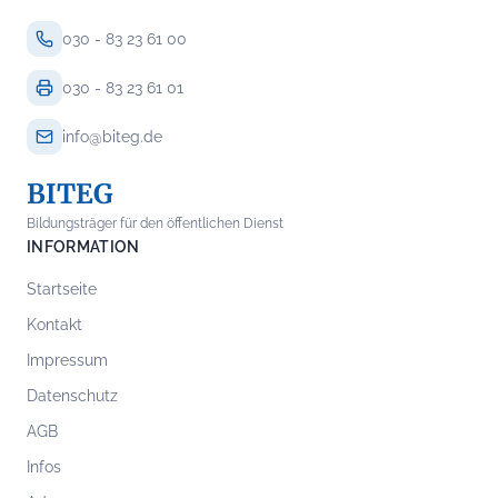
030 - 83 23 61 00
030 - 83 23 61 01
info@biteg.de
BITEG
Bildungsträger für den öffentlichen Dienst
INFORMATION
Startseite
Kontakt
Impressum
Datenschutz
AGB
Infos