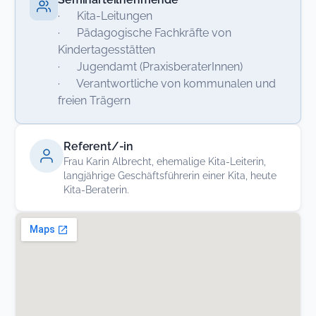
· Kita-Leitungen
· Pädagogische Fachkräfte von
Kindertagesstätten
· Jugendamt (PraxisberaterInnen)
· Verantwortliche von kommunalen und
freien Trägern
Referent/-in
Frau Karin Albrecht, ehemalige Kita-Leiterin,
langjährige Geschäftsführerin einer Kita, heute
Kita-Beraterin.