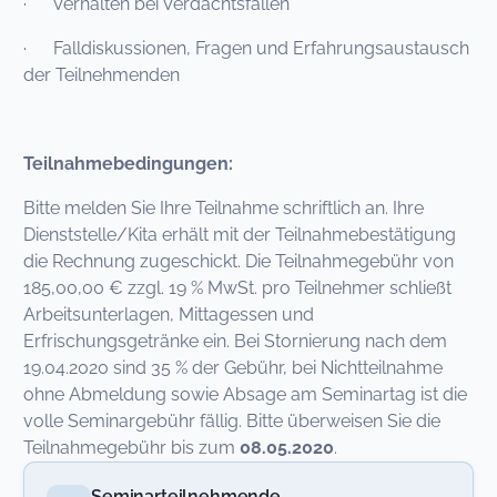
· Verhalten bei Verdachtsfällen
· Falldiskussionen, Fragen und Erfahrungsaustausch
der Teilnehmenden
Teilnahmebedingungen:
Bitte melden Sie Ihre Teilnahme schriftlich an. Ihre
Dienststelle/Kita erhält mit der Teilnahmebestätigung
die Rechnung zugeschickt. Die Teilnahmegebühr von
185,00,00 € zzgl. 19 % MwSt. pro Teilnehmer schließt
Arbeitsunterlagen, Mittagessen und
Erfrischungsgetränke ein. Bei Stornierung nach dem
19.04.2020 sind 35 % der Gebühr, bei Nichtteilnahme
ohne Abmeldung sowie Absage am Seminartag ist die
volle Seminargebühr fällig. Bitte überweisen Sie die
Teilnahmegebühr bis zum
08.05.2020
.
Seminarteilnehmende