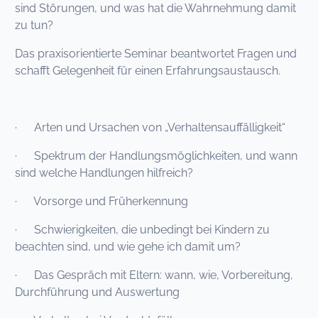
sind Störungen, und was hat die Wahrnehmung damit
zu tun?
Das praxisorientierte Seminar beantwortet Fragen und
schafft Gelegenheit für einen Erfahrungsaustausch.
· Arten und Ursachen von „Verhaltensauffälligkeit“
· Spektrum der Handlungsmöglichkeiten, und wann
sind welche Handlungen hilfreich?
· Vorsorge und Früherkennung
· Schwierigkeiten, die unbedingt bei Kindern zu
beachten sind, und wie gehe ich damit um?
· Das Gespräch mit Eltern: wann, wie, Vorbereitung,
Durchführung und Auswertung