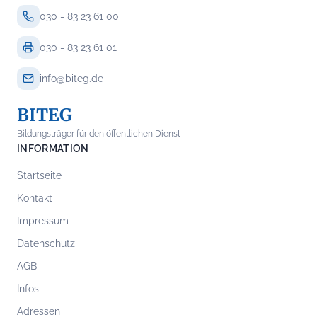
030 - 83 23 61 00
030 - 83 23 61 01
info@biteg.de
BITEG
Bildungsträger für den öffentlichen Dienst
INFORMATION
Startseite
Kontakt
Impressum
Datenschutz
AGB
Infos
Adressen