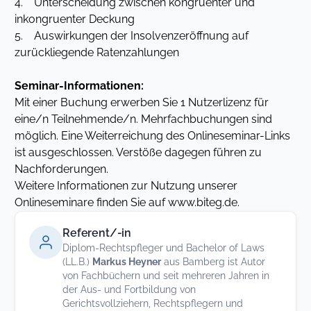
4. Unterscheidung zwischen kongruenter und
inkongruenter Deckung
5. Auswirkungen der Insolvenzeröffnung auf
zurückliegende Ratenzahlungen
Seminar-Informationen:
Mit einer Buchung erwerben Sie 1 Nutzerlizenz für
eine/n Teilnehmende/n. Mehrfachbuchungen sind
möglich. Eine Weiterreichung des Onlineseminar-Links
ist ausgeschlossen. Verstöße dagegen führen zu
Nachforderungen.
Weitere Informationen zur Nutzung unserer
Onlineseminare finden Sie auf www.biteg.de.
Referent/-in
Diplom-Rechtspfleger und Bachelor of Laws
(LL.B.)
Markus Heyner
aus Bamberg ist Autor
von Fachbüchern und seit mehreren Jahren in
der Aus- und Fortbildung von
Gerichtsvollziehern, Rechtspflegern und