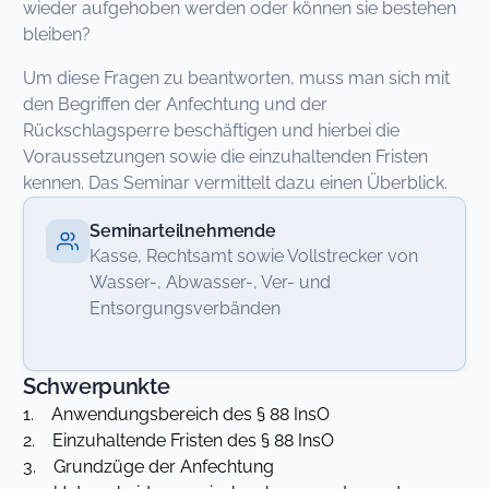
wieder aufgehoben werden oder können sie bestehen
bleiben?
Um diese Fragen zu beantworten, muss man sich mit
den Begriffen der Anfechtung und der
Rückschlagsperre beschäftigen und hierbei die
Voraussetzungen sowie die einzuhaltenden Fristen
kennen. Das Seminar vermittelt dazu einen Überblick.
Seminarteilnehmende
Kasse, Rechtsamt sowie Vollstrecker von
Wasser-, Abwasser-, Ver- und
Entsorgungsverbänden
Schwerpunkte
1. Anwendungsbereich des § 88 InsO
2. Einzuhaltende Fristen des § 88 InsO
3. Grundzüge der Anfechtung