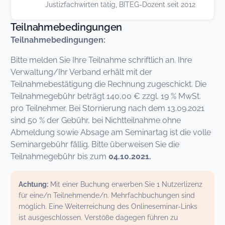
Justizfachwirten tätig, BITEG-Dozent seit 2012
Teilnahmebedingungen
Teilnahmebedingungen:
Bitte melden Sie Ihre Teilnahme schriftlich an. Ihre
Verwaltung/Ihr Verband erhält mit der
Teilnahmebestätigung die Rechnung zugeschickt. Die
Teilnahmegebühr beträgt 140,00 € zzgl. 19 % MwSt.
pro Teilnehmer. Bei Stornierung nach dem 13.09.2021
sind 50 % der Gebühr, bei Nichtteilnahme ohne
Abmeldung sowie Absage am Seminartag ist die volle
Seminargebühr fällig. Bitte überweisen Sie die
Teilnahmegebühr bis zum
04.10.2021.
Achtung:
Mit einer Buchung erwerben Sie 1 Nutzerlizenz
für eine/n Teilnehmende/n. Mehrfachbuchungen sind
möglich. Eine Weiterreichung des Onlineseminar-Links
ist ausgeschlossen. Verstöße dagegen führen zu