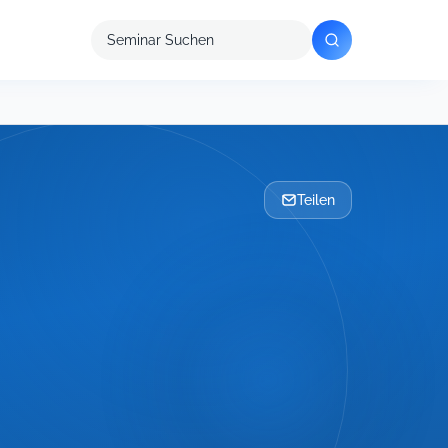
Seminar
suchen
Teilen