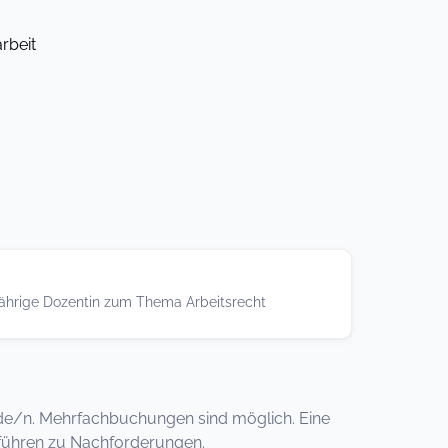
rbeit
gjährige Dozentin zum Thema Arbeitsrecht
de/n. Mehrfachbuchungen sind möglich. Eine
 führen zu Nachforderungen.