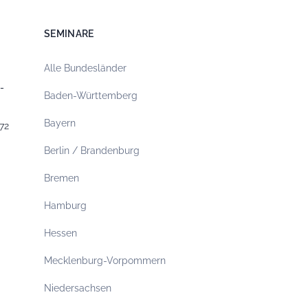
SEMINARE
Alle Bundesländer
-
Baden-Württemberg
Bayern
72
Berlin / Brandenburg
Bremen
Hamburg
Hessen
Mecklenburg-Vorpommern
Niedersachsen