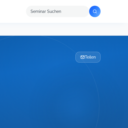
Seminar
suchen
Teilen