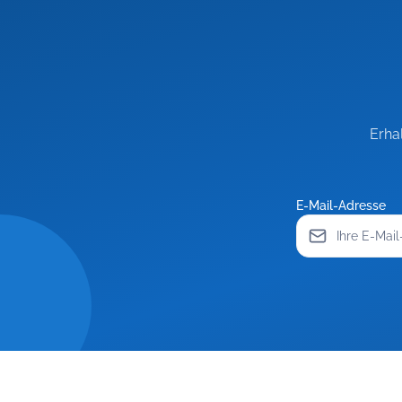
Erha
E-Mail-Adresse