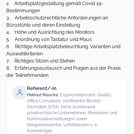
2. Arbeitsplatzgestaltung gemäß Covid 19-
Bestimmungen
3. Arbeitsschutzrechtliche Anforderungen an
Bürostühle und deren Einstellung
4. Höhe und Ausrichtung des Monitors
5. Anordnung von Tastatur und Maus
6. Richtige Arbeitsplatzbeleuchtung, Varianten und
Auswahlkriterien
7. Richtiges Sitzen und Stehen
8. Erfahrungsaustausch und Fragen aus der Praxis
der Teilnehmenden
Referent/-in
Helmut Naucke
, Ergonomieberater, Quality
Office Consultant, zertifizierter Berater
Sitzmöbel (EOA), berät bundesweit
privatrechtliche Unternehmen, Ministerien und
Kommunalverwaltungen sowie
Integrationsämter, Unfallkassen u. a.
Kostenträger