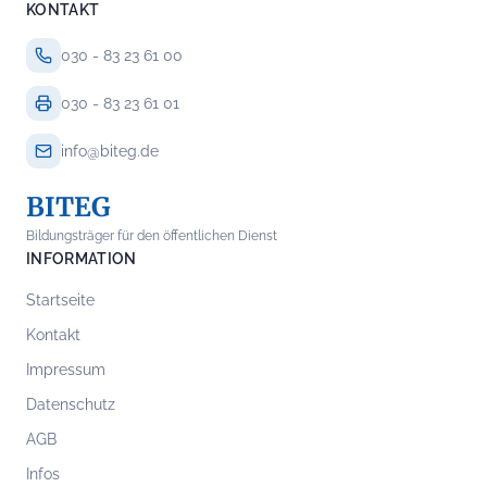
KONTAKT
030 - 83 23 61 00
030 - 83 23 61 01
info@biteg.de
BITEG
Bildungsträger für den öffentlichen Dienst
INFORMATION
Startseite
Kontakt
Impressum
Datenschutz
AGB
Infos