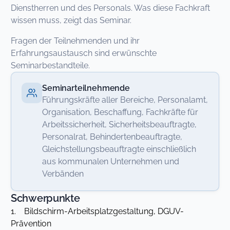
Dienstherren und des Personals. Was diese Fachkraft
wissen muss, zeigt das Seminar.
Fragen der Teilnehmenden und ihr
Erfahrungsaustausch sind erwünschte
Seminarbestandteile.
Seminarteilnehmende
Führungskräfte aller Bereiche, Personalamt,
Organisation, Beschaffung, Fachkräfte für
Arbeitssicherheit, Sicherheitsbeauftragte,
Personalrat, Behindertenbeauftragte,
Gleichstellungsbeauftragte einschließlich
aus kommunalen Unternehmen und
Verbänden
Schwerpunkte
1. Bildschirm-Arbeitsplatzgestaltung, DGUV-
Prävention