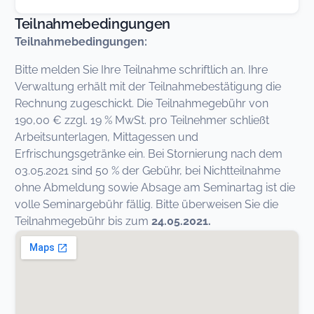
Teilnahmebedingungen
Teilnahmebedingungen:
Bitte melden Sie Ihre Teilnahme schriftlich an. Ihre
Verwaltung erhält mit der Teilnahmebestätigung die
Rechnung zugeschickt. Die Teilnahmegebühr von
190,00 € zzgl. 19 % MwSt. pro Teilnehmer schließt
Arbeitsunterlagen, Mittagessen und
Erfrischungsgetränke ein. Bei Stornierung nach dem
03.05.2021 sind 50 % der Gebühr, bei Nichtteilnahme
ohne Abmeldung sowie Absage am Seminartag ist die
volle Seminargebühr fällig. Bitte überweisen Sie die
Teilnahmegebühr bis zum
24.05.2021.