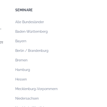
SEMINARE
Alle Bundesländer
-
Baden-Württemberg
Bayern
72
Berlin / Brandenburg
Bremen
Hamburg
Hessen
Mecklenburg-Vorpommern
Niedersachsen