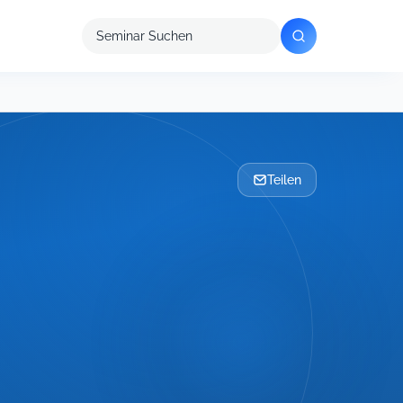
Seminar
suchen
Teilen