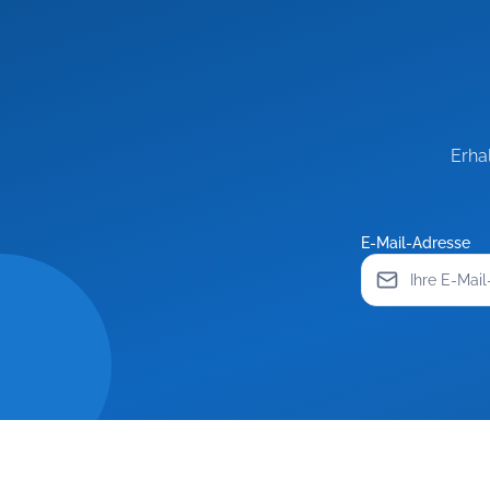
Erha
E-Mail-Adresse