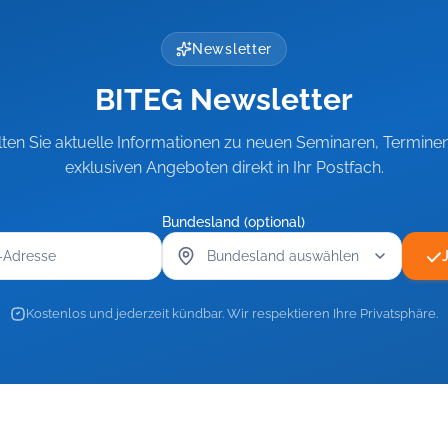
Newsletter
BITEG Newsletter
lten Sie aktuelle Informationen zu neuen Seminaren, Termine
exklusiven Angeboten direkt in Ihr Postfach.
Bundesland (optional)
Kostenlos und jederzeit kündbar. Wir respektieren Ihre Privatsphäre.