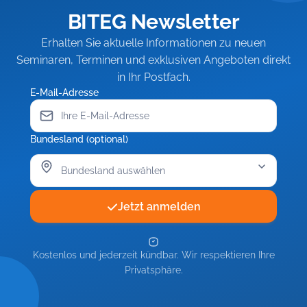
BITEG Newsletter
Erhalten Sie aktuelle Informationen zu neuen
Seminaren, Terminen und exklusiven Angeboten direkt
in Ihr Postfach.
E-Mail-Adresse
Bundesland (optional)
Jetzt anmelden
Kostenlos und jederzeit kündbar. Wir respektieren Ihre
Privatsphäre.