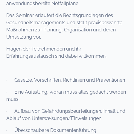
anwendungsbereite Notfallplane.
Das Seminar erlautert die Rechtsgrundlagen des
Gesundheitsmanagements und stellt praxisbewahrte
Maßnahmen zur Planung, Organisation und deren
Umsetzung vor.
Fragen der Teilnehmenden und ihr
Erfahrungsaustausch sind dabei willkommen.
· Gesetze, Vorschriften, Richtlinien und Praventionen
· Eine Auflistung, woran muss alles gedacht werden
muss
· Aufbau von Gefahrdungsbeurteilungen, Inhalt und
Ablauf von Unterweisungen/Einweisungen
· Überschaubare Dokumentenführung