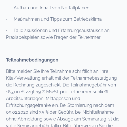
· Aufbau und Inhalt von Notfallplanen
· Maßnahmen und Tipps zum Betriebsklima
· Falldiskussionen und Erfahrungsaustausch an
Praxisbeispielen sowie Fragen der Teilnehmer
Teilnahmebedingungen:
Bitte melden Sie Ihre Teilnahme schriftlich an. Ihre
Kita/Verwaltung erhalt mit der Teilnahmebestatigung
die Rechnung zugeschickt. Die Teilnahmegebühr von
185,00 € zzgl. 19 % MwSt. pro Teilnehmer schließt
Arbeitsunterlagen, Mittagessen und
Erfrischungsgetranke ein. Bei Stornierung nach dem
09.02.2020 sind 35 % der Gebühr, bei Nichtteilnahme
ohne Abmeldung sowie Absage am Seminartag ist die
volle Seminargebühr fallig. Bitte überweisen Sie die