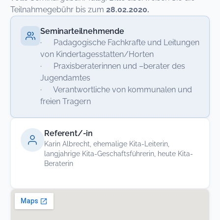
Teilnahmegebühr bis zum
28.02.2020.
Seminarteilnehmende
· Padagogische Fachkrafte und Leitungen
von Kindertagesstatten/Horten
· Praxisberaterinnen und –berater des
Jugendamtes
· Verantwortliche von kommunalen und
freien Tragern
Referent/-in
Karin Albrecht, ehemalige Kita-Leiterin,
langjahrige Kita-Geschaftsführerin, heute Kita-
Beraterin