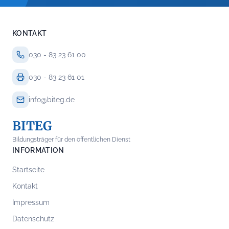
KONTAKT
030 - 83 23 61 00
030 - 83 23 61 01
info@biteg.de
BITEG
Bildungsträger für den öffentlichen Dienst
INFORMATION
Startseite
Kontakt
Impressum
Datenschutz