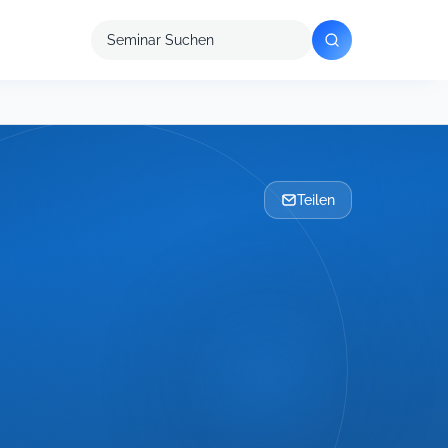
Seminar
suchen
Teilen