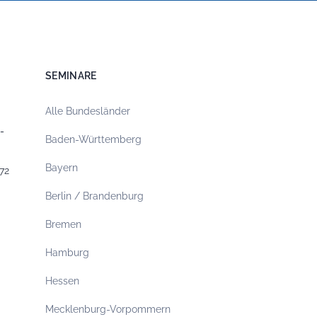
SEMINARE
Alle Bundesländer
-
Baden-Württemberg
Bayern
72
Berlin / Brandenburg
Bremen
Hamburg
Hessen
Mecklenburg-Vorpommern