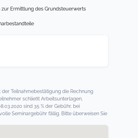
 zur Ermittlung des Grundsteuerwerts
arbestandteile
 mit der Teilnahmebestätigung die Rechnung
ilnehmer schließt Arbeitsunterlagen,
8.03.2020 sind 35 % der Gebühr, bei
lle Seminargebühr fällig. Bitte überweisen Sie