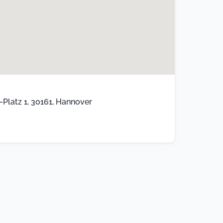
Platz 1, 30161, Hannover