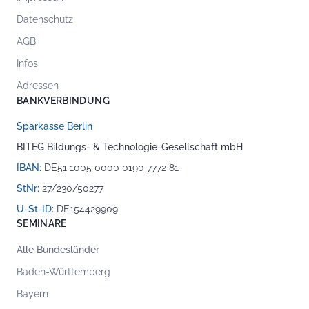
Datenschutz
AGB
Infos
Adressen
BANKVERBINDUNG
Sparkasse Berlin
BITEG Bildungs- & Technologie-Gesellschaft mbH
IBAN:
DE51 1005 0000 0190 7772 81
StNr:
27/230/50277
U-St-ID:
DE154429909
SEMINARE
Alle Bundesländer
Baden-Württemberg
Bayern