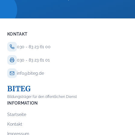
KONTAKT
030 - 83 23 61 00
030 - 83 23 61 01
info@biteg.de
BITEG
Bildungsträger für den öffentlichen Dienst
INFORMATION
Startseite
Kontakt
Impressum