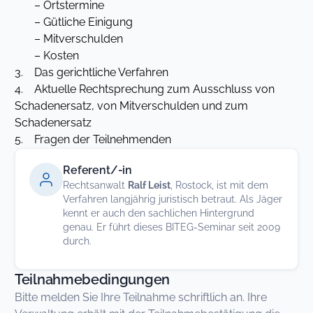
– Ortstermine
– Gütliche Einigung
– Mitverschulden
– Kosten
3. Das gerichtliche Verfahren
4. Aktuelle Rechtsprechung zum Ausschluss von
Schadenersatz, von Mitverschulden und zum
Schadenersatz
5. Fragen der Teilnehmenden
Referent/-in
Rechtsanwalt
Ralf Leist
, Rostock, ist mit dem
Verfahren langjährig juristisch betraut. Als Jäger
kennt er auch den sachlichen Hintergrund
genau. Er führt dieses BITEG-Seminar seit 2009
durch.
Teilnahmebedingungen
Bitte melden Sie Ihre Teilnahme schriftlich an. Ihre