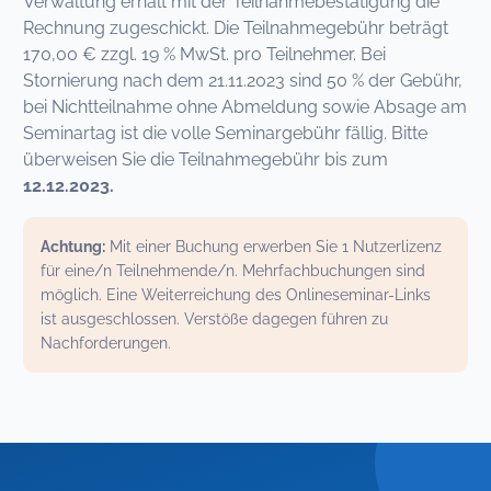
Verwaltung erhält mit der Teilnahmebestätigung die
Rechnung zugeschickt. Die Teilnahmegebühr beträgt
170,00 € zzgl. 19 % MwSt. pro Teilnehmer. Bei
Stornierung nach dem 21.11.2023 sind 50 % der Gebühr,
bei Nichtteilnahme ohne Abmeldung sowie Absage am
Seminartag ist die volle Seminargebühr fällig. Bitte
überweisen Sie die Teilnahmegebühr bis zum
12.12.2023.
Achtung:
Mit einer Buchung erwerben Sie 1 Nutzerlizenz
für eine/n Teilnehmende/n. Mehrfachbuchungen sind
möglich. Eine Weiterreichung des Onlineseminar-Links
ist ausgeschlossen. Verstöße dagegen führen zu
Nachforderungen.