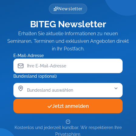
Newsletter
BITEG Newsletter
Erhalten Sie aktuelle Informationen zu neuen
Seminaren, Terminen und exklusiven Angeboten direkt
in Ihr Postfach.
E-Mail-Adresse
Bundesland (optional)
Jetzt anmelden
Kostenlos und jederzeit kündbar. Wir respektieren Ihre
Privatsphäre.