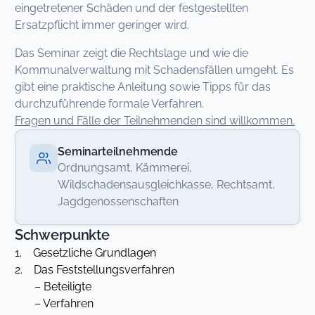
eingetretener Schäden und der festgestellten
Ersatzpflicht immer geringer wird.
Das Seminar zeigt die Rechtslage und wie die
Kommunalverwaltung mit Schadensfällen umgeht. Es
gibt eine praktische Anleitung sowie Tipps für das
durchzuführende formale Verfahren.
Fragen und Fälle der Teilnehmenden sind willkommen.
Seminarteilnehmende
Ordnungsamt, Kämmerei,
Wildschadensausgleichkasse, Rechtsamt,
Jagdgenossenschaften
Schwerpunkte
1. Gesetzliche Grundlagen
2. Das Feststellungsverfahren
– Beteiligte
– Verfahren