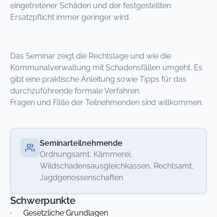
eingetretener Schäden und der festgestellten
Ersatzpflicht immer geringer wird.
Das Seminar zeigt die Rechtslage und wie die
Kommunalverwaltung mit Schadensfällen umgeht. Es
gibt eine praktische Anleitung sowie Tipps für das
durchzuführende formale Verfahren.
Fragen und Fälle der Teilnehmenden sind willkommen.
Seminarteilnehmende
Ordnungsamt, Kämmerei,
Wildschadensausgleichkassen, Rechtsamt,
Jagdgenossenschaften
Schwerpunkte
· Gesetzliche Grundlagen