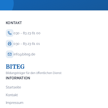
KONTAKT
030 - 83 23 61 00
030 - 83 23 61 01
info@biteg.de
BITEG
Bildungsträger für den öffentlichen Dienst
INFORMATION
Startseite
Kontakt
Impressum