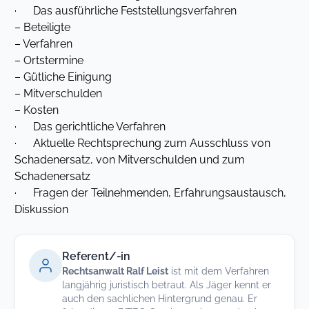
· Das ausführliche Feststellungsverfahren
– Beteiligte
– Verfahren
– Ortstermine
– Gütliche Einigung
– Mitverschulden
– Kosten
· Das gerichtliche Verfahren
· Aktuelle Rechtsprechung zum Ausschluss von
Schadenersatz, von Mitverschulden und zum
Schadenersatz
· Fragen der Teilnehmenden, Erfahrungsaustausch,
Diskussion
Referent/-in
Rechtsanwalt Ralf Leist
ist mit dem Verfahren
langjährig juristisch betraut. Als Jäger kennt er
auch den sachlichen Hintergrund genau. Er