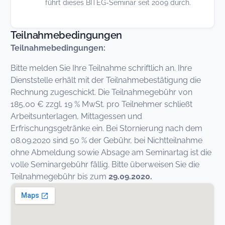
führt dieses BITEG-Seminar seit 2009 durch.
Teilnahmebedingungen
Teilnahmebedingungen:
Bitte melden Sie Ihre Teilnahme schriftlich an. Ihre
Dienststelle erhält mit der Teilnahmebestätigung die
Rechnung zugeschickt. Die Teilnahmegebühr von
185,00 € zzgl. 19 % MwSt. pro Teilnehmer schließt
Arbeitsunterlagen, Mittagessen und
Erfrischungsgetränke ein. Bei Stornierung nach dem
08.09.2020 sind 50 % der Gebühr, bei Nichtteilnahme
ohne Abmeldung sowie Absage am Seminartag ist die
volle Seminargebühr fällig. Bitte überweisen Sie die
Teilnahmegebühr bis zum
29.09.2020.