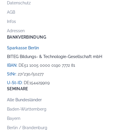
Datenschutz
AGB
Infos
Adressen
BANKVERBINDUNG
Sparkasse Berlin
BITEG Bildungs- & Technologie-Gesellschaft mbH
IBAN:
DE51 1005 0000 0190 7772 81
StNr:
27/230/50277
U-St-ID:
DE154429909
SEMINARE
Alle Bundesländer
Baden-Württemberg
Bayern
Berlin / Brandenburg