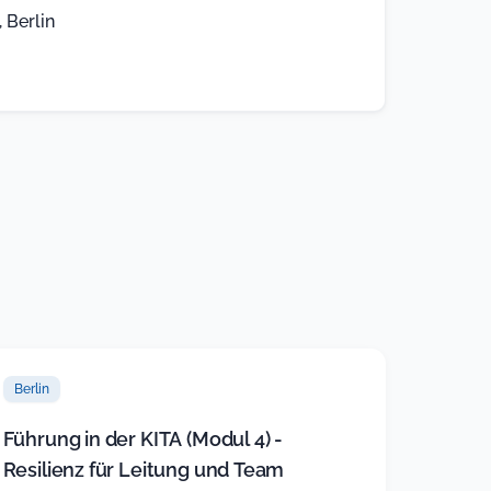
 Berlin
Berlin
Führung in der KITA (Modul 4) -
Resilienz für Leitung und Team