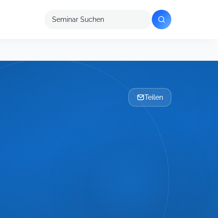
Seminar
suchen
Teilen