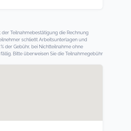
 mit der Teilnahmebestätigung die Rechnung
eilnehmer schließt Arbeitsunterlagen und
 % der Gebühr, bei Nichtteilnahme ohne
llig. Bitte überweisen Sie die Teilnahmegebühr