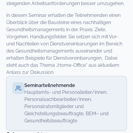
steigenden Arbeitsanforderungen besser umzugehen.
In diesem Seminar erhalten die Teilnehmenden einen
Überblick über die Bausteine eines nachhaltigen
Gesundheitsmanagements in der Praxis: Ziele,
Vorgehen, Handlungsfelder. Sie setzen sich mit Vor-
und Nachteilen von Dienstvereinbarungen im Bereich
des Gesundheitsmanagements auseinander und
erhalten Beispiele für Dienstvereinbarungen. Dabei
steht auch das Thema „Home-Office“ aus aktuellem
Anlass zur Diskussion.
Seminarteilnehmende
Hauptamts- und Personalleiter/innen,
Personalsachbearbeiter/innen,
Personalratsmitglieder und
Gleichstellungsbeauftragte, BEM– und
Gesundheitsbeauftragte