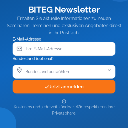
BITEG Newsletter
Erhalten Sie aktuelle Informationen zu neuen
Seminaren, Terminen und exklusiven Angeboten direkt
in Ihr Postfach.
E-Mail-Adresse
Bundesland (optional)
Jetzt anmelden
Kostenlos und jederzeit kündbar. Wir respektieren Ihre
Privatsphäre.