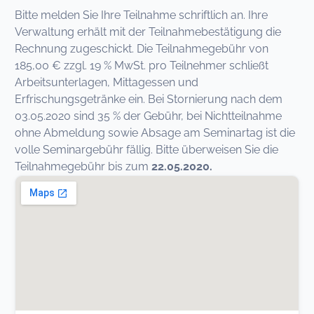
Bitte melden Sie Ihre Teilnahme schriftlich an. Ihre
Verwaltung erhält mit der Teilnahmebestätigung die
Rechnung zugeschickt. Die Teilnahmegebühr von
185,00 € zzgl. 19 % MwSt. pro Teilnehmer schließt
Arbeitsunterlagen, Mittagessen und
Erfrischungsgetränke ein. Bei Stornierung nach dem
03.05.2020 sind 35 % der Gebühr, bei Nichtteilnahme
ohne Abmeldung sowie Absage am Seminartag ist die
volle Seminargebühr fällig. Bitte überweisen Sie die
Teilnahmegebühr bis zum
22.05.2020.