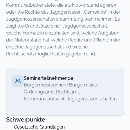
Kommunalbedienstete, die als Notvorstand agieren
oder die Rechte des Jagdgenossen „Gemeinde“ in der
Jagdgenossenschaftsversammlung wahrnehmen. Es
zeigt die Grundsätze einer Jagdgenossenschaft,
welche Formalien einzuhalten sind, welche Aufgaben
der Notvorstand hat, welche Rechte und Pflichten der
einzelne Jagdgenosse hat und welche
Rechtsschutzmöglichkeiten gegeben sind.
Seminarteilnehmende
Bürgermeisterinnen/Bürgermeister,
Ordnungsamt, Rechtsamt,
Kommunalaufsicht, Jagdgenossenschaften
Schwerpunkte
· Gesetzliche Grundlagen