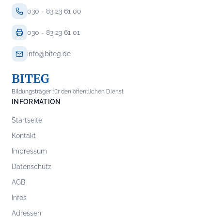
030 - 83 23 61 00
030 - 83 23 61 01
info@biteg.de
BITEG
Bildungsträger für den öffentlichen Dienst
INFORMATION
Startseite
Kontakt
Impressum
Datenschutz
AGB
Infos
Adressen