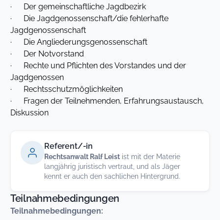
· Der gemeinschaftliche Jagdbezirk
· Die Jagdgenossenschaft/die fehlerhafte
Jagdgenossenschaft
· Die Angliederungsgenossenschaft
· Der Notvorstand
· Rechte und Pflichten des Vorstandes und der
Jagdgenossen
· Rechtsschutzmöglichkeiten
· Fragen der Teilnehmenden, Erfahrungsaustausch,
Diskussion
Referent/-in
Rechtsanwalt Ralf Leist
ist mit der Materie
langjährig juristisch vertraut, und als Jäger
kennt er auch den sachlichen Hintergrund.
Teilnahmebedingungen
Teilnahmebedingungen: