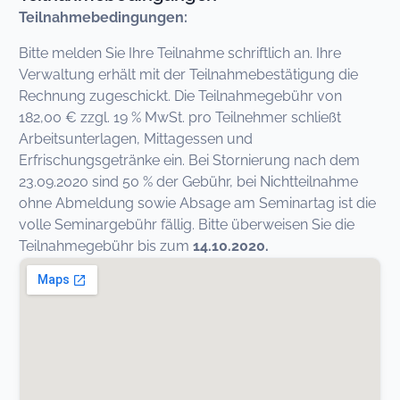
Teilnahmebedingungen:
Bitte melden Sie Ihre Teilnahme schriftlich an. Ihre
Verwaltung erhält mit der Teilnahmebestätigung die
Rechnung zugeschickt. Die Teilnahmegebühr von
182,00 € zzgl. 19 % MwSt. pro Teilnehmer schließt
Arbeitsunterlagen, Mittagessen und
Erfrischungsgetränke ein. Bei Stornierung nach dem
23.09.2020 sind 50 % der Gebühr, bei Nichtteilnahme
ohne Abmeldung sowie Absage am Seminartag ist die
volle Seminargebühr fällig. Bitte überweisen Sie die
Teilnahmegebühr bis zum
14.10.2020.