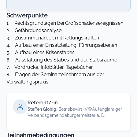
Schwerpunkte
1. Rechtsgrundlagen bei Großschadensereignissen
2. Gefährdungsanalyse
3. Zusammenarbeit mit Rettungskräften
4. Aufbau einer Einsatzleitung, Führungsebenen
5. Aufbau eines Krisenstabes
6. Ausstattung des Stabes und der Stabsräume
7. Vordrucke, Infoblätter, Tagebücher
8. Fragen der Seminarteilnehmern aus der
Verwaltungspraxis
Referent/-in
Steffen Globig
, Betriebswirt (VWA), langjähriger
Verbandsgemeindebürgermeister a. D.
Teilnahmebedingungen