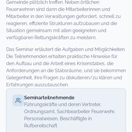
Gemeinde plötzlich treffen. Neben örtlichen
Feuerwehren sind dann die Mitarbeiterinnen und
Mitarbeiter in den Verwaltungen gefordert, schnell zu
reagieren, effiziente Strukturen aufzubauen und die
Situation gemeinsam mit allen geeigneten und
verfügbaren Rettungskräften zu meistern.
Das Seminar erläutert die Aufgaben und Möglichkeiten.
Die Teilnehmenden erhalten praktische Hinweise für
den Aufbau und die Arbeit eines Krisenstabes, die
Anforderungen an die Stabsräume, und sie bekommen
Gelegenheit, ihre Fragen zu diskutieren/zu klären und
Erfahrungen auszutauschen.
Seminarteilnehmende
Führungskräfte und deren Vertreter,
Ordnungsamt, Sachbearbeiter Feuerwehr,
Personalwesen, Beschäftigte in
Rufbereitschaft