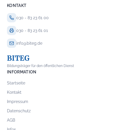
KONTAKT
030 - 83 23 61 00
030 - 83 23 61 01
info@biteg.de
BITEG
Bildungsträger für den öffentlichen Dienst
INFORMATION
Startseite
Kontakt
Impressum
Datenschutz
AGB
Infos