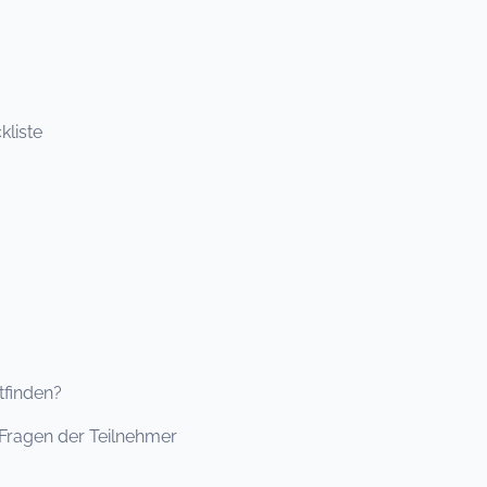
kliste
tfinden?
 Fragen der Teilnehmer