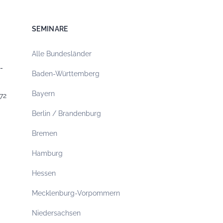
SEMINARE
Alle Bundesländer
-
Baden-Württemberg
Bayern
72
Berlin / Brandenburg
Bremen
Hamburg
Hessen
Mecklenburg-Vorpommern
Niedersachsen