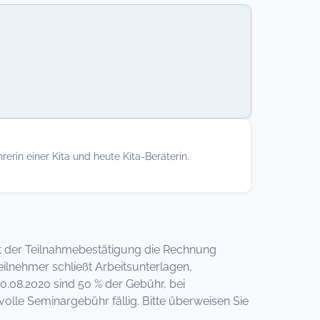
rerin einer Kita und heute Kita-Beraterin.
 mit der Teilnahmebestätigung die Rechnung
ilnehmer schließt Arbeitsunterlagen,
0.08.2020 sind 50 % der Gebühr, bei
lle Seminargebühr fällig. Bitte überweisen Sie