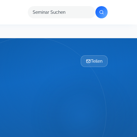
Seminar
suchen
Teilen