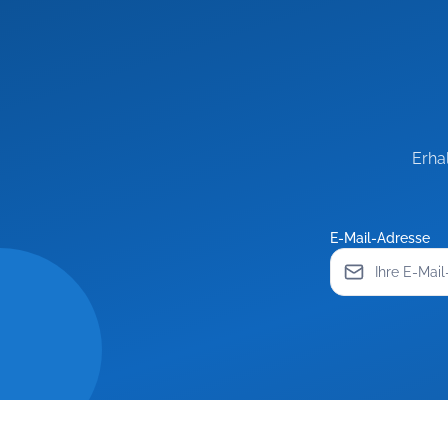
Erha
E-Mail-Adresse