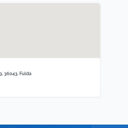
, 36043, Fulda