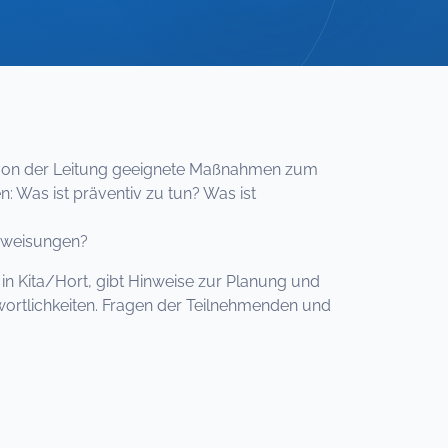
n von der Leitung geeignete Maßnahmen zum
: Was ist präventiv zu tun? Was ist
rweisungen?
n Kita/Hort, gibt Hinweise zur Planung und
ortlichkeiten. Fragen der Teilnehmenden und