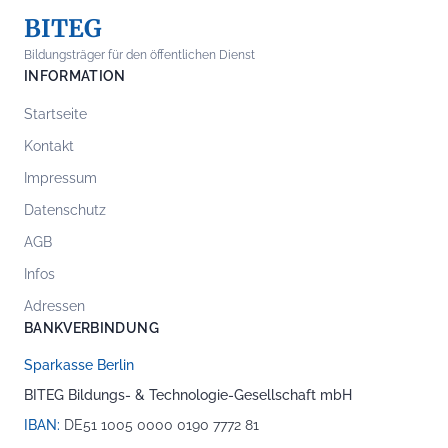
BITEG
Bildungsträger für den öffentlichen Dienst
INFORMATION
Startseite
Kontakt
Impressum
Datenschutz
AGB
Infos
Adressen
BANKVERBINDUNG
Sparkasse Berlin
BITEG Bildungs- & Technologie-Gesellschaft mbH
IBAN:
DE51 1005 0000 0190 7772 81