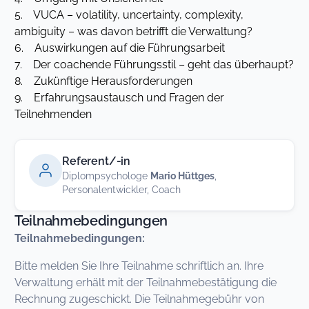
5. VUCA – volatility, uncertainty, complexity,
ambiguity – was davon betrifft die Verwaltung?
6. Auswirkungen auf die Führungsarbeit
7. Der coachende Führungsstil – geht das überhaupt?
8. Zukünftige Herausforderungen
9. Erfahrungsaustausch und Fragen der
Teilnehmenden
Referent/-in
Diplompsychologe
Mario Hüttges
,
Personalentwickler, Coach
Teilnahmebedingungen
Teilnahmebedingungen:
Bitte melden Sie Ihre Teilnahme schriftlich an. Ihre
Verwaltung erhält mit der Teilnahmebestätigung die
Rechnung zugeschickt. Die Teilnahmegebühr von