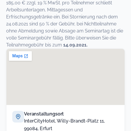
185,00 € zzgl. 19 % MwSt. pro Teilnehmer schließt
Arbeitsunterlagen, Mittagessen und
Erfrischungsgetränke ein. Bei Stornierung nach dem
24.08.2021 sind 50 % der Gebühr, bei Nichtteilnahme
ohne Abmeldung sowie Absage am Seminartag ist die
volle Seminargebühr fällig. Bitte überweisen Sie die
Teilnahmegebühr bis zum
14.09.2021.
Veranstaltungsort
InterCityHotel, Willy-Brandt-Platz 11,
99084, Erfurt