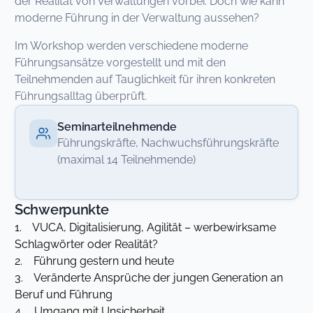
der Realität von Verwaltungen vorbei. Doch wie kann
moderne Führung in der Verwaltung aussehen?
Im Workshop werden verschiedene moderne
Führungsansätze vorgestellt und mit den
Teilnehmenden auf Tauglichkeit für ihren konkreten
Führungsalltag überprüft.
Seminarteilnehmende
Führungskräfte, Nachwuchsführungskräfte
(maximal 14 Teilnehmende)
Schwerpunkte
1. VUCA, Digitalisierung, Agilität – werbewirksame
Schlagwörter oder Realität?
2. Führung gestern und heute
3. Veränderte Ansprüche der jungen Generation an
Beruf und Führung
4. Umgang mit Unsicherheit