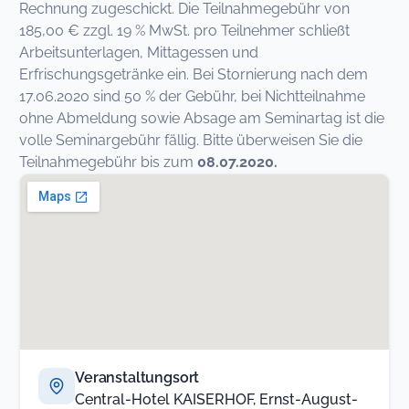
Rechnung zugeschickt. Die Teilnahmegebühr von
185,00 € zzgl. 19 % MwSt. pro Teilnehmer schließt
Arbeitsunterlagen, Mittagessen und
Erfrischungsgetränke ein. Bei Stornierung nach dem
17.06.2020 sind 50 % der Gebühr, bei Nichtteilnahme
ohne Abmeldung sowie Absage am Seminartag ist die
volle Seminargebühr fällig. Bitte überweisen Sie die
Teilnahmegebühr bis zum
08.07.2020.
Veranstaltungsort
Central-Hotel KAISERHOF, Ernst-August-