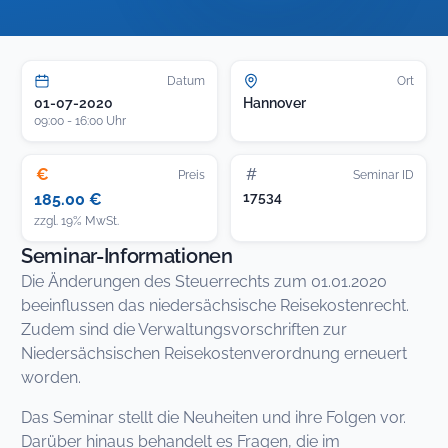
Datum
Ort
01-07-2020
Hannover
09:00 - 16:00 Uhr
€
#
Preis
Seminar ID
17534
185.00 €
zzgl. 19% MwSt.
Seminar-Informationen
Die Änderungen des Steuerrechts zum 01.01.2020
beeinflussen das niedersächsische Reisekostenrecht.
Zudem sind die Verwaltungsvorschriften zur
Niedersächsischen Reisekostenverordnung erneuert
worden.
Das Seminar stellt die Neuheiten und ihre Folgen vor.
Darüber hinaus behandelt es Fragen, die im