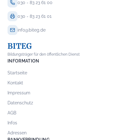
030 - 83 23 61 00
030 - 83 23 61 01
info@biteg.de
BITEG
Bildungsträger für den öffentlichen Dienst
INFORMATION
Startseite
Kontakt
Impressum
Datenschutz
AGB
Infos
Adressen
BANKVERBINDUNG