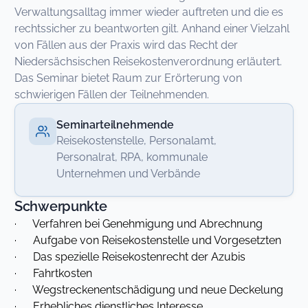
Verwaltungsalltag immer wieder auftreten und die es
rechtssicher zu beantworten gilt. Anhand einer Vielzahl
von Fällen aus der Praxis wird das Recht der
Niedersächsischen Reisekostenverordnung erläutert.
Das Seminar bietet Raum zur Erörterung von
schwierigen Fällen der Teilnehmenden.
Seminarteilnehmende
Reisekostenstelle, Personalamt,
Personalrat, RPA, kommunale
Unternehmen und Verbände
Schwerpunkte
· Verfahren bei Genehmigung und Abrechnung
· Aufgabe von Reisekostenstelle und Vorgesetzten
· Das spezielle Reisekostenrecht der Azubis
· Fahrtkosten
· Wegstreckenentschädigung und neue Deckelung
· Erhebliches dienstliches Interesse