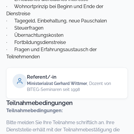
· Wohnortprinzip bei Beginn und Ende der
Dienstreise
· Tagegeld, Einbehaltung, neue Pauschalen
· Steuerfragen
· Übernachtungskosten
· Fortbildungsdienstreise
· Fragen und Erfahrungsaustausch der
Teilnehmenden
Referent/-in
Ministerialrat Gerhard Wittmer
, Dozent von
BITEG-Seminaren seit 1998
Teilnahmebedingungen
Teilnahmebedingungen:
Bitte melden Sie Ihre Teilnahme schriftlich an. Ihre
Dienststelle erhält mit der Teilnahmebestätigung die