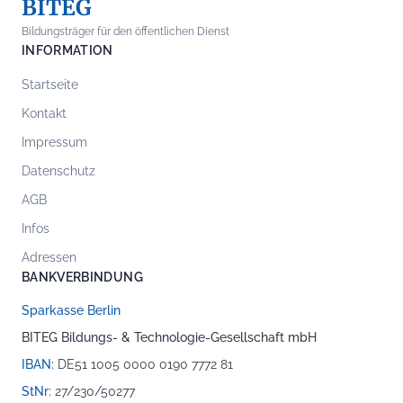
BITEG
Bildungsträger für den öffentlichen Dienst
INFORMATION
Startseite
Kontakt
Impressum
Datenschutz
AGB
Infos
Adressen
BANKVERBINDUNG
Sparkasse Berlin
BITEG Bildungs- & Technologie-Gesellschaft mbH
IBAN:
DE51 1005 0000 0190 7772 81
StNr:
27/230/50277