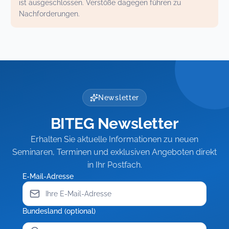
ist ausgeschlossen. Verstöße dagegen führen zu
Nachforderungen.
Newsletter
BITEG Newsletter
Erhalten Sie aktuelle Informationen zu neuen
Seminaren, Terminen und exklusiven Angeboten direkt
in Ihr Postfach.
E-Mail-Adresse
Bundesland (optional)