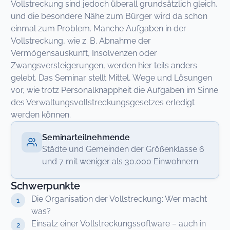
Vollstreckung sind jedoch überall grundsätzlich gleich,
und die besondere Nähe zum Bürger wird da schon
einmal zum Problem. Manche Aufgaben in der
Vollstreckung, wie z. B. Abnahme der
Vermögensauskunft, Insolvenzen oder
Zwangsversteigerungen, werden hier teils anders
gelebt. Das Seminar stellt Mittel, Wege und Lösungen
vor, wie trotz Personalknappheit die Aufgaben im Sinne
des Verwaltungsvollstreckungsgesetzes erledigt
werden können.
Seminarteilnehmende
Städte und Gemeinden der Größenklasse 6
und 7 mit weniger als 30.000 Einwohnern
Schwerpunkte
Die Organisation der Vollstreckung: Wer macht
was?
Einsatz einer Vollstreckungssoftware – auch in