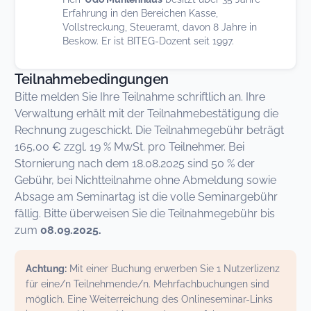
Erfahrung in den Bereichen Kasse,
Vollstreckung, Steueramt, davon 8 Jahre in
Beskow. Er ist BITEG-Dozent seit 1997.
Teilnahmebedingungen
Bitte melden Sie Ihre Teilnahme schriftlich an. Ihre
Verwaltung erhält mit der Teilnahmebestätigung die
Rechnung zugeschickt. Die Teilnahmegebühr beträgt
165,00 € zzgl. 19 % MwSt. pro Teilnehmer. Bei
Stornierung nach dem 18.08.2025 sind 50 % der
Gebühr, bei Nichtteilnahme ohne Abmeldung sowie
Absage am Seminartag ist die volle Seminargebühr
fällig. Bitte überweisen Sie die Teilnahmegebühr bis
zum
08.09.2025.
Achtung:
Mit einer Buchung erwerben Sie 1 Nutzerlizenz
für eine/n Teilnehmende/n. Mehrfachbuchungen sind
möglich. Eine Weiterreichung des Onlineseminar-Links