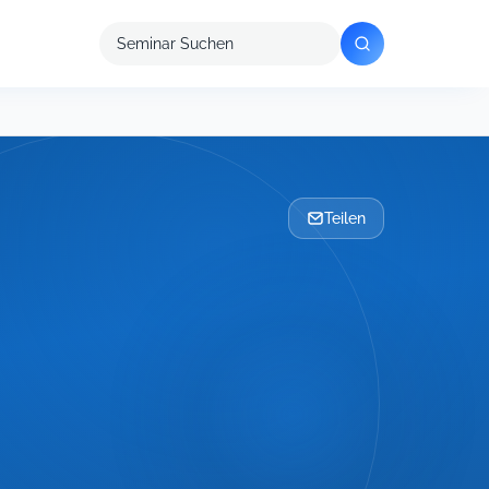
Seminar
suchen
Teilen