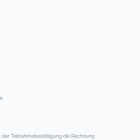
ch
 mit der Teilnahmebestätigung die Rechnung