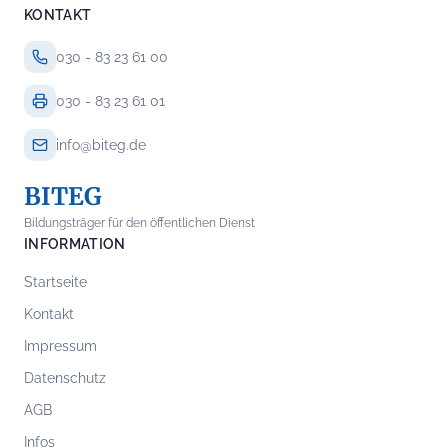
KONTAKT
030 - 83 23 61 00
030 - 83 23 61 01
info@biteg.de
BITEG
Bildungsträger für den öffentlichen Dienst
INFORMATION
Startseite
Kontakt
Impressum
Datenschutz
AGB
Infos