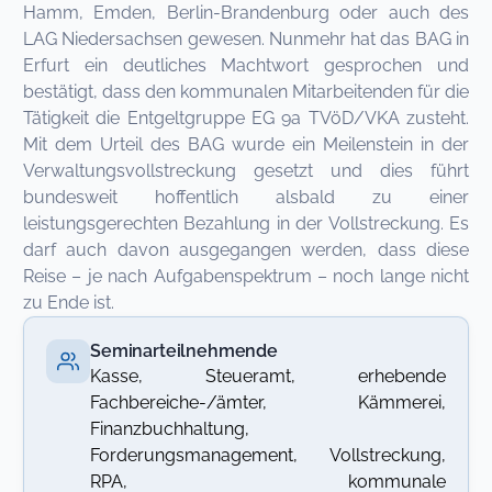
Hamm, Emden, Berlin-Brandenburg oder auch des
LAG Niedersachsen gewesen. Nunmehr hat das BAG in
Erfurt ein deutliches Machtwort gesprochen und
bestätigt, dass den kommunalen Mitarbeitenden für die
Tätigkeit die Entgeltgruppe EG 9a TVöD/VKA zusteht.
Mit dem Urteil des BAG wurde ein Meilenstein in der
Verwaltungsvollstreckung gesetzt und dies führt
bundesweit hoffentlich alsbald zu einer
leistungsgerechten Bezahlung in der Vollstreckung. Es
darf auch davon ausgegangen werden, dass diese
Reise – je nach Aufgabenspektrum – noch lange nicht
zu Ende ist.
Seminarteilnehmende
Kasse, Steueramt, erhebende
Fachbereiche-/ämter, Kämmerei,
Finanzbuchhaltung,
Forderungsmanagement, Vollstreckung,
RPA, kommunale