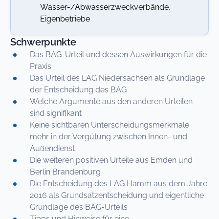
Wasser-/Abwasserzweckverbände,
Eigenbetriebe
Schwerpunkte
Das BAG-Urteil und dessen Auswirkungen für die
Praxis
Das Urteil des LAG Niedersachsen als Grundlage
der Entscheidung des BAG
Welche Argumente aus den anderen Urteilen
sind signifikant
Keine sichtbaren Unterscheidungsmerkmale
mehr in der Vergütung zwischen Innen- und
Außendienst
Die weiteren positiven Urteile aus Emden und
Berlin Brandenburg
Die Entscheidung des LAG Hamm aus dem Jahre
2016 als Grundsatzentscheidung und eigentliche
Grundlage des BAG-Urteils
Tipps und Hinweise für eine