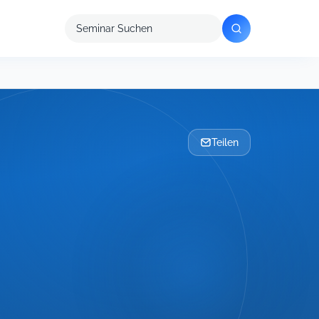
Seminar
suchen
Teilen