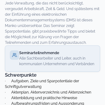
Jede Verwaltung, die das nicht berücksichtigt,
vergeudet Arbeitskraft, Zeit & Geld. Und spätestens mit
der Einführung eines elektronischen
Dokumentenmanagementsystems (DMS) ist dieses
Manko unübersehbar. Das Seminar zeigt
Sparpotentiale, gibt praxisbewährte Tipps und bietet
die Möglichkeit zur Klärung von Fragen der
Teilnehmenden und zum Erfahrungsaustausch.
Seminarteilnehmende
Alle Sachbearbeiter und Leiter, auch in
kommunalen Unternehmen und Verbänden
Schwerpunkte
· Aufgaben, Ziele und Sparpotentiale der
Schriftgutverwaltung
· Aktenplan, Aktenverzeichnis und Aktenzeichen
· Aktenbildung und praktische Hinweise
· Aufbewahrungsfristen und Aussonderung