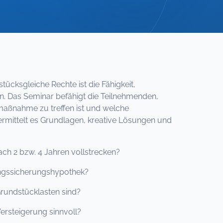
ücksgleiche Rechte ist die Fähigkeit,
n. Das Seminar befähigt die Teilnehmenden,
aßnahme zu treffen ist und welche
ermittelt es Grundlagen, kreative Lösungen und
h 2 bzw. 4 Jahren vollstrecken?
gssicherungshypothek?
rundstücklasten sind?
ersteigerung sinnvoll?