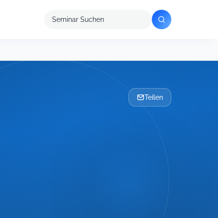
Seminar
suchen
Teilen