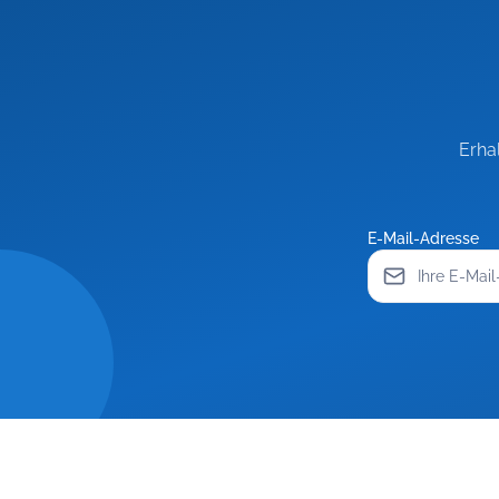
Erha
E-Mail-Adresse