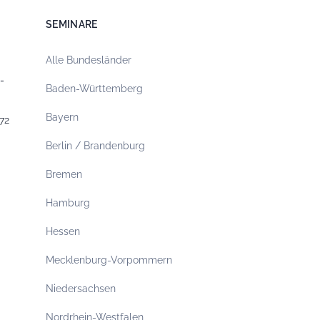
SEMINARE
Alle Bundesländer
-
Baden-Württemberg
Bayern
72
Berlin / Brandenburg
Bremen
Hamburg
Hessen
Mecklenburg-Vorpommern
Niedersachsen
Nordrhein-Westfalen