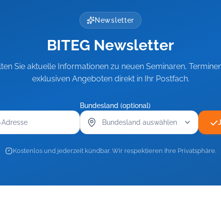
Newsletter
BITEG Newsletter
lten Sie aktuelle Informationen zu neuen Seminaren, Termine
exklusiven Angeboten direkt in Ihr Postfach.
Bundesland (optional)
Kostenlos und jederzeit kündbar. Wir respektieren Ihre Privatsphäre.