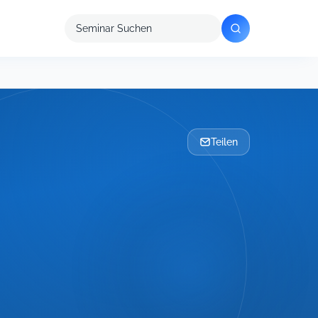
Seminar
suchen
Teilen