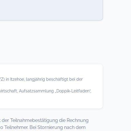
) in Itzehoe, langjährig beschäftigt bei der
wirtschaft, Aufsatzsammlung „Doppik-Leitfaden“,
 mit der Teilnahmebestätigung die Rechnung
ro Teilnehmer. Bei Stornierung nach dem