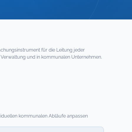
achungsinstrument für die Leitung jeder
chen Verwaltung und in kommunalen Unternehmen.
individuellen kommunalen Abläufe anpassen