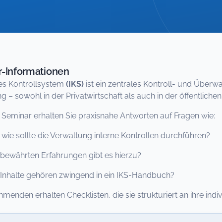
-Informationen
nes Kontrollsystem
(IKS)
ist ein zentrales Kontroll- und Überw
g – sowohl in der Privatwirtschaft als auch in der öffentli
 Seminar erhalten Sie praxisnahe Antworten auf Fragen wie:
wie sollte die Verwaltung interne Kontrollen durchführen?
bewährten Erfahrungen gibt es hierzu?
Inhalte gehören zwingend in ein IKS-Handbuch?
ehmenden erhalten Checklisten, die sie strukturiert an ihre 