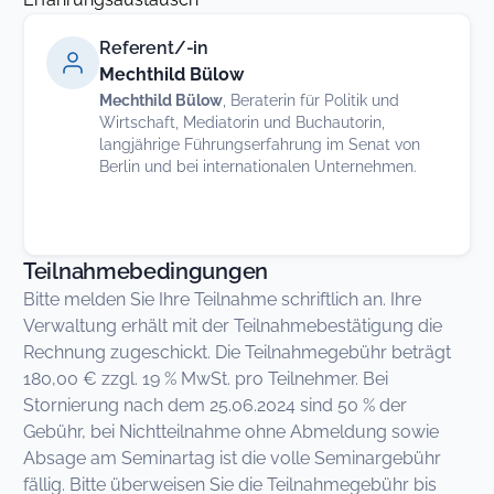
Referent/-in
Mechthild Bülow
Mechthild Bülow
, Beraterin für Politik und
Wirtschaft, Mediatorin und Buchautorin,
langjährige Führungserfahrung im Senat von
Berlin und bei internationalen Unternehmen.
Teilnahmebedingungen
Bitte melden Sie Ihre Teilnahme schriftlich an. Ihre
Verwaltung erhält mit der Teilnahmebestätigung die
Rechnung zugeschickt. Die Teilnahmegebühr beträgt
180,00 € zzgl. 19 % MwSt. pro Teilnehmer. Bei
Stornierung nach dem 25.06.2024 sind 50 % der
Gebühr, bei Nichtteilnahme ohne Abmeldung sowie
Absage am Seminartag ist die volle Seminargebühr
fällig. Bitte überweisen Sie die Teilnahmegebühr bis