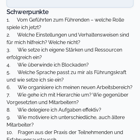
Schwerpunkte
1. Vom Geführten zum Führenden – welche Rolle
spiele ich jetzt?
2. Welche Einstellungen und Verhaltensweisen sind
für mich hilfreich? Welche nicht?
3. Wie setze ich eigene Stärken und Ressourcen
erfolgreich ein?
4. Wie überwinde ich Blockaden?
5. Welche Sprache passt zu mir als Führungskraft
und wie setze ich sie ein?
6. Wie organisiere ich meinen neuen Arbeitsbereich?
7. Wie gehe ich mit Hierarchie um? Wie gegenüber
Vorgesetzten und Mitarbeitern?
8. Wie delegiere ich Aufgaben effektiv?
9. Wie motiviere ich unterschiedliche, auch ältere
Mitarbeiter?
10. Fragen aus der Praxis der Teilnehmenden und
Erfahrungsaustausch