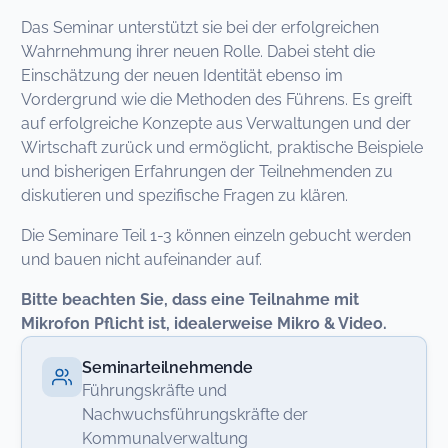
Das Seminar unterstützt sie bei der erfolgreichen
Wahrnehmung ihrer neuen Rolle. Dabei steht die
Einschätzung der neuen Identität ebenso im
Vordergrund wie die Methoden des Führens. Es greift
auf erfolgreiche Konzepte aus Verwaltungen und der
Wirtschaft zurück und ermöglicht, praktische Beispiele
und bisherigen Erfahrungen der Teilnehmenden zu
diskutieren und spezifische Fragen zu klären.
Die Seminare Teil 1-3 können einzeln gebucht werden
und bauen nicht aufeinander auf.
Bitte beachten Sie, dass eine Teilnahme mit
Mikrofon Pflicht ist, idealerweise Mikro & Video.
Seminarteilnehmende
Führungskräfte und
Nachwuchsführungskräfte der
Kommunalverwaltung