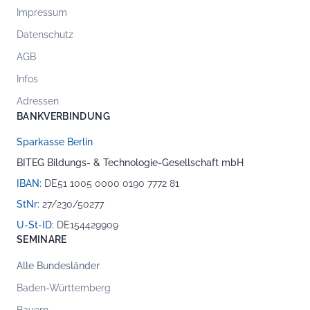
Impressum
Datenschutz
AGB
Infos
Adressen
BANKVERBINDUNG
Sparkasse Berlin
BITEG Bildungs- & Technologie-Gesellschaft mbH
IBAN:
DE51 1005 0000 0190 7772 81
StNr:
27/230/50277
U-St-ID:
DE154429909
SEMINARE
Alle Bundesländer
Baden-Württemberg