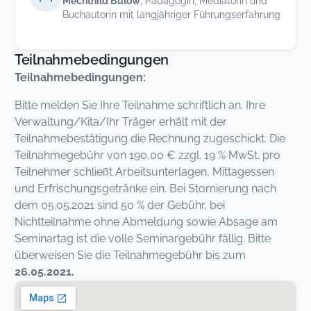
Mechthild Bülow
, Pädagogin, Mediatorin und
Buchautorin mit langjähriger Führungserfahrung
Teilnahmebedingungen
Teilnahmebedingungen:
Bitte melden Sie Ihre Teilnahme schriftlich an. Ihre
Verwaltung/Kita/Ihr Träger erhält mit der
Teilnahmebestätigung die Rechnung zugeschickt. Die
Teilnahmegebühr von 190,00 € zzgl. 19 % MwSt. pro
Teilnehmer schließt Arbeitsunterlagen, Mittagessen
und Erfrischungsgetränke ein. Bei Stornierung nach
dem 05.05.2021 sind 50 % der Gebühr, bei
Nichtteilnahme ohne Abmeldung sowie Absage am
Seminartag ist die volle Seminargebühr fällig. Bitte
überweisen Sie die Teilnahmegebühr bis zum
26.05.2021.