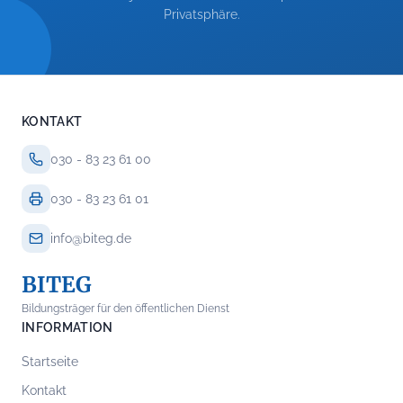
Privatsphäre.
KONTAKT
030 - 83 23 61 00
030 - 83 23 61 01
info@biteg.de
BITEG
Bildungsträger für den öffentlichen Dienst
INFORMATION
Startseite
Kontakt