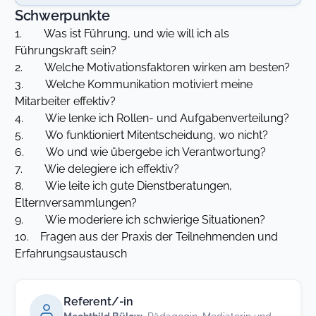
Schwerpunkte
1. Was ist Führung, und wie will ich als
Führungskraft sein?
2. Welche Motivationsfaktoren wirken am besten?
3. Welche Kommunikation motiviert meine
Mitarbeiter effektiv?
4. Wie lenke ich Rollen- und Aufgabenverteilung?
5. Wo funktioniert Mitentscheidung, wo nicht?
6. Wo und wie übergebe ich Verantwortung?
7. Wie delegiere ich effektiv?
8. Wie leite ich gute Dienstberatungen,
Elternversammlungen?
9. Wie moderiere ich schwierige Situationen?
10. Fragen aus der Praxis der Teilnehmenden und
Erfahrungsaustausch
Referent/-in