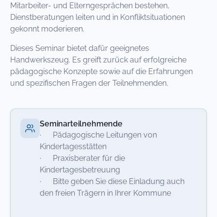
Mitarbeiter- und Elterngesprächen bestehen,
Dienstberatungen leiten und in Konfliktsituationen
gekonnt moderieren.
Dieses Seminar bietet dafür geeignetes
Handwerkszeug. Es greift zurück auf erfolgreiche
pädagogische Konzepte sowie auf die Erfahrungen
und spezifischen Fragen der Teilnehmenden.
Seminarteilnehmende
· Pädagogische Leitungen von
Kindertagesstätten
· Praxisberater für die
Kindertagesbetreuung
· Bitte geben Sie diese Einladung auch
den freien Trägern in Ihrer Kommune