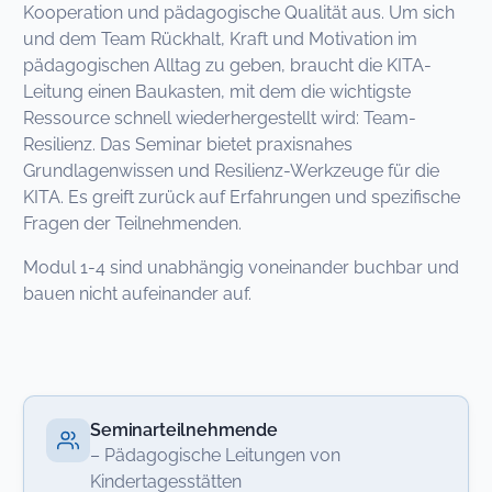
Kooperation und pädagogische Qualität aus. Um sich
und dem Team Rückhalt, Kraft und Motivation im
pädagogischen Alltag zu geben, braucht die KITA-
Leitung einen Baukasten, mit dem die wichtigste
Ressource schnell wiederhergestellt wird: Team-
Resilienz. Das Seminar bietet praxisnahes
Grundlagenwissen und Resilienz-Werkzeuge für die
KITA. Es greift zurück auf Erfahrungen und spezifische
Fragen der Teilnehmenden.
Modul 1-4 sind unabhängig voneinander buchbar und
bauen nicht aufeinander auf.
Seminarteilnehmende
– Pädagogische Leitungen von
Kindertagesstätten