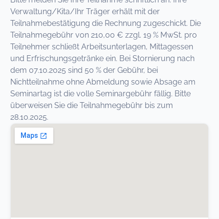
Verwaltung/Kita/Ihr Träger erhält mit der
Teilnahmebestätigung die Rechnung zugeschickt. Die
Teilnahmegebühr von 210,00 € zzgl. 19 % MwSt. pro
Teilnehmer schließt Arbeitsunterlagen, Mittagessen
und Erfrischungsgetränke ein. Bei Stornierung nach
dem 07.10.2025 sind 50 % der Gebühr, bei
Nichtteilnahme ohne Abmeldung sowie Absage am
Seminartag ist die volle Seminargebühr fällig. Bitte
überweisen Sie die Teilnahmegebühr bis zum
28.10.2025.