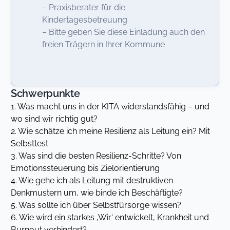
– Praxisberater für die
Kindertagesbetreuung
– Bitte geben Sie diese Einladung auch den
freien Trägern in Ihrer Kommune
Schwerpunkte
1. Was macht uns in der KITA widerstandsfähig – und
wo sind wir richtig gut?
2. Wie schätze ich meine Resilienz als Leitung ein? Mit
Selbsttest
3. Was sind die besten Resilienz-Schritte? Von
Emotionssteuerung bis Zielorientierung
4. Wie gehe ich als Leitung mit destruktiven
Denkmustern um, wie binde ich Beschäftigte?
5. Was sollte ich über Selbstfürsorge wissen?
6. Wie wird ein starkes ‚Wir‘ entwickelt, Krankheit und
Burnout verhindert?