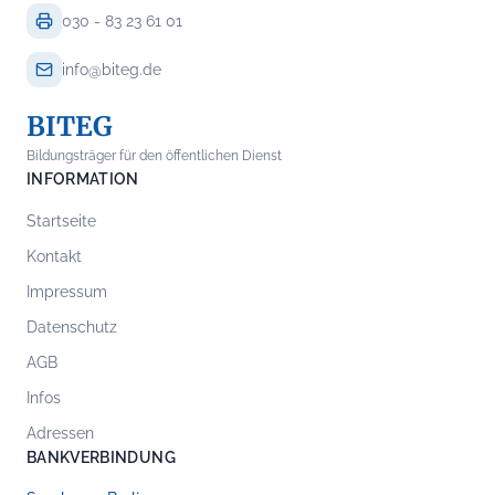
030 - 83 23 61 01
info@biteg.de
BITEG
Bildungsträger für den öffentlichen Dienst
INFORMATION
Startseite
Kontakt
Impressum
Datenschutz
AGB
Infos
Adressen
BANKVERBINDUNG