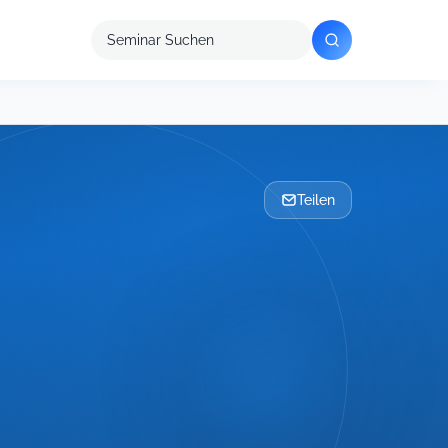
Seminar
suchen
Teilen