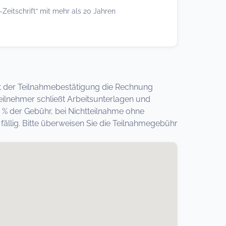
-Zeitschrift“ mit mehr als 20 Jahren
 mit der Teilnahmebestätigung die Rechnung
eilnehmer schließt Arbeitsunterlagen und
 % der Gebühr, bei Nichtteilnahme ohne
llig. Bitte überweisen Sie die Teilnahmegebühr