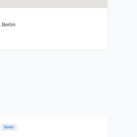
 Berlin
Berlin