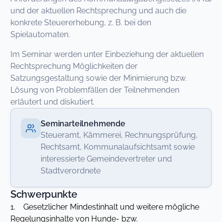
und der aktuellen Rechtsprechung und auch die
konkrete Steuererhebung, z. B. bei den
Spielautomaten.
Im Seminar werden unter Einbeziehung der aktuellen
Rechtsprechung Möglichkeiten der
Satzungsgestaltung sowie der Minimierung bzw.
Lösung von Problemfällen der Teilnehmenden
erläutert und diskutiert.
Seminarteilnehmende
Steueramt, Kämmerei, Rechnungsprüfung,
Rechtsamt, Kommunalaufsichtsamt sowie
interessierte Gemeindevertreter und
Stadtverordnete
Schwerpunkte
1. Gesetzlicher Mindestinhalt und weitere mögliche
Regelungsinhalte von Hunde- bzw.