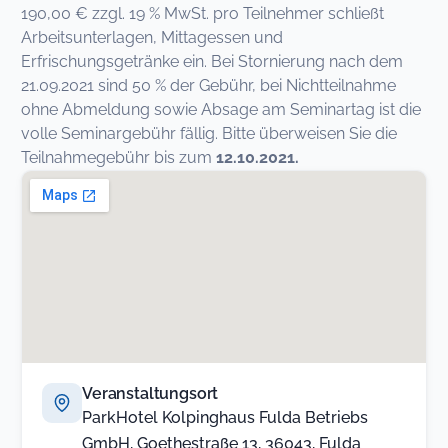
190,00 € zzgl. 19 % MwSt. pro Teilnehmer schließt
Arbeitsunterlagen, Mittagessen und
Erfrischungsgetränke ein. Bei Stornierung nach dem
21.09.2021 sind 50 % der Gebühr, bei Nichtteilnahme
ohne Abmeldung sowie Absage am Seminartag ist die
volle Seminargebühr fällig. Bitte überweisen Sie die
Teilnahmegebühr bis zum
12.10.2021.
Veranstaltungsort
ParkHotel Kolpinghaus Fulda Betriebs
GmbH, Goethestraße 13, 36043, Fulda