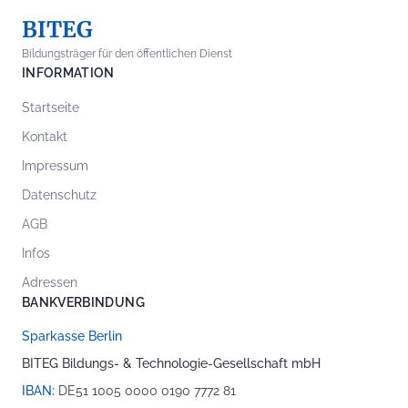
BITEG
Bildungsträger für den öffentlichen Dienst
INFORMATION
Startseite
Kontakt
Impressum
Datenschutz
AGB
Infos
Adressen
BANKVERBINDUNG
Sparkasse Berlin
BITEG Bildungs- & Technologie-Gesellschaft mbH
IBAN:
DE51 1005 0000 0190 7772 81