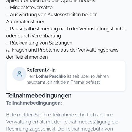
Spielautomaten und des Optionsmodells
– Mindeststeuersätze
– Auswertung von Auslesestreifen bei der
Automatensteuer
– Pauschalbesteuerung nach der Veranstaltungsfläche
oder durch Vereinbarung
– Rückwirkung von Satzungen
5. Fragen und Probleme aus der Verwaltungspraxis
der Teilnehmenden
Referent/-in
Herr
Lothar Paschke
ist seit über 19 Jahren
hauptamtlich mit dem Thema befasst
Teilnahmebedingungen
Teilnahmebedingungen:
Bitte melden Sie Ihre Teilnahme schriftlich an. Ihre
Verwaltung erhält mit der Teilnahmebestätigung die
Rechnung zugeschickt. Die Teilnahmegebühr von