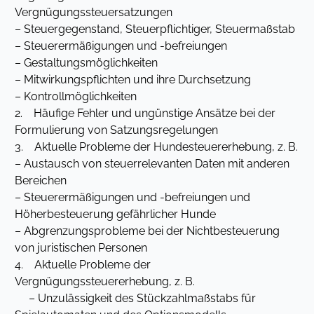
Vergnügungssteuersatzungen
– Steuergegenstand, Steuerpflichtiger, Steuermaßstab
– Steuerermäßigungen und -befreiungen
– Gestaltungsmöglichkeiten
– Mitwirkungspflichten und ihre Durchsetzung
– Kontrollmöglichkeiten
2. Häufige Fehler und ungünstige Ansätze bei der
Formulierung von Satzungsregelungen
3. Aktuelle Probleme der Hundesteuererhebung, z. B.
– Austausch von steuerrelevanten Daten mit anderen
Bereichen
– Steuerermäßigungen und -befreiungen und
Höherbesteuerung gefährlicher Hunde
– Abgrenzungsprobleme bei der Nichtbesteuerung
von juristischen Personen
4. Aktuelle Probleme der
Vergnügungssteuererhebung, z. B.
– Unzulässigkeit des Stückzahlmaßstabs für