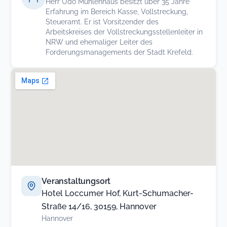
Herr Udo Mühlenhaus besitzt über 35 Jahre
Erfahrung im Bereich Kasse, Vollstreckung,
Steueramt. Er ist Vorsitzender des
Arbeitskreises der Vollstreckungsstellenleiter in
NRW und ehemaliger Leiter des
Forderungsmanagements der Stadt Krefeld.
Veranstaltungsort
Hotel Loccumer Hof, Kurt-Schumacher-
Straße 14/16, 30159, Hannover
Hannover