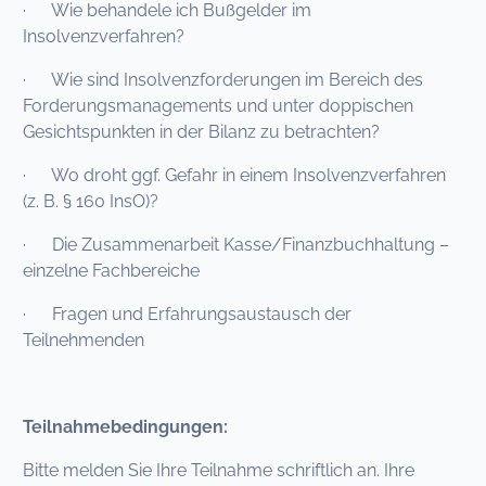
· Wie behandele ich Bußgelder im
Insolvenzverfahren?
· Wie sind Insolvenzforderungen im Bereich des
Forderungsmanagements und unter doppischen
Gesichtspunkten in der Bilanz zu betrachten?
· Wo droht ggf. Gefahr in einem Insolvenzverfahren
(z. B. § 160 InsO)?
· Die Zusammenarbeit Kasse/Finanzbuchhaltung –
einzelne Fachbereiche
· Fragen und Erfahrungsaustausch der
Teilnehmenden
Teilnahmebedingungen:
Bitte melden Sie Ihre Teilnahme schriftlich an. Ihre