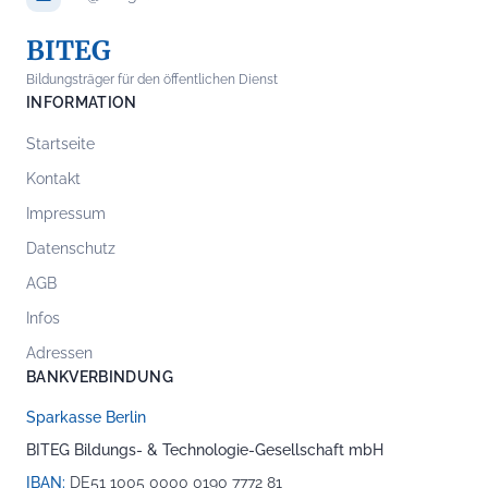
BITEG
Bildungsträger für den öffentlichen Dienst
INFORMATION
Startseite
Kontakt
Impressum
Datenschutz
AGB
Infos
Adressen
BANKVERBINDUNG
Sparkasse Berlin
BITEG Bildungs- & Technologie-Gesellschaft mbH
IBAN:
DE51 1005 0000 0190 7772 81