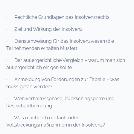
· Rechtliche Grundlagen des Insolvenzrechts
· Ziel und Wirkung der Insolvenz
· Dienstanweisung für das Insolvenzwesen (die
Teilnehmenden erhalten Muster)
· Der außergerichtliche Vergleich – warum man sich
außergerichtlich einigen sollte
· Anmeldung von Forderungen zur Tabelle – was
muss getan werden?
· Wohlverhaltensphase, Rückschlagsperre und
Restschuldbefreiung
· Was mache ich mit laufenden
Vollstreckungsmaßnahmen in der Insolvenz?