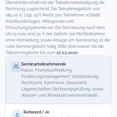
Dienststelle erhalt mit der Teilnahmebestatigung die
Rechnung zugeschickt. Die Teilnahmegebühr von
185,00 € zzgl. 19 % MwSt. pro Teilnehmer schließt
Arbeitsunterlagen, Mittagessen und
Erfrischungsgetranke ein. Bei Stornierung nach dem
08.03.2020 sind 35 % der Gebühr, bei Nichtteilnahme
ohne Abmeldung sowie Absage am Seminartag ist die
volle Seminargebühr fallig. Bitte überweisen Sie die
Teilnahmegebühr bis zum
27.03.2020
.
Seminarteilnehmende
Kasse, Finanzbuchhaltung,
Forderungsmanagement, Vollstreckung,
Rechtsamt, Kammerei, Steueramt,
Liegenschaften, Rechnungsprüfung, sowie
Wasser- und Abwasserzweckverbande
Referent/-in