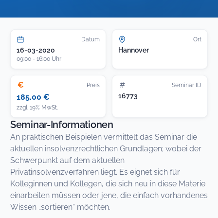
Datum
Ort
16-03-2020
Hannover
09:00 - 16:00 Uhr
€
#
Preis
Seminar ID
16773
185.00 €
zzgl. 19% MwSt.
Seminar-Informationen
An praktischen Beispielen vermittelt das Seminar die
aktuellen insolvenzrechtlichen Grundlagen; wobei der
Schwerpunkt auf dem aktuellen
Privatinsolvenzverfahren liegt. Es eignet sich für
Kolleginnen und Kollegen, die sich neu in diese Materie
einarbeiten müssen oder jene, die einfach vorhandenes
Wissen „sortieren“ möchten.