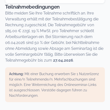
Teilnahmebedingungen
Bitte melden Sie Ihre Teilnahme schriftlich an. Ihre
Verwaltung erhält mit der Teilnahmebestätigung die
Rechnung zugeschickt. Die Teilnahmegebühr von
185,00 € zzgl. 19 % MwSt. pro Teilnehmer schließt
Arbeitsunterlagen ein. Bei Stornierung nach dem
06.04.2026 sind 50 % der Gebühr, bei Nichtteilnahme
ohne Abmeldung sowie Absage am Seminartag ist die
volle Seminargebühr fällig. Bitte überweisen Sie die
Teilnahmegebühr bis zum
27.04.2026
.
Achtung:
Mit einer Buchung erwerben Sie 1 Nutzerlizenz
für eine/n Teilnehmende/n. Mehrfachbuchungen sind
möglich. Eine Weiterreichung des Onlineseminar-Links
ist ausgeschlossen. Verstöße dagegen führen zu
Nachforderungen.