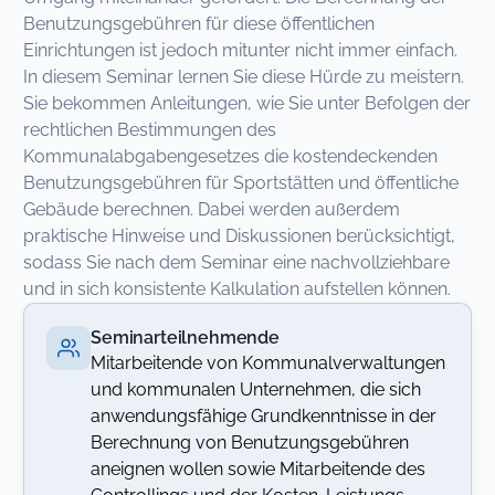
Benutzungsgebühren für diese öffentlichen
Einrichtungen ist jedoch mitunter nicht immer einfach.
In diesem Seminar lernen Sie diese Hürde zu meistern.
Sie bekommen Anleitungen, wie Sie unter Befolgen der
rechtlichen Bestimmungen des
Kommunalabgabengesetzes die kostendeckenden
Benutzungsgebühren für Sportstätten und öffentliche
Gebäude berechnen. Dabei werden außerdem
praktische Hinweise und Diskussionen berücksichtigt,
sodass Sie nach dem Seminar eine nachvollziehbare
und in sich konsistente Kalkulation aufstellen können.
Seminarteilnehmende
Mitarbeitende von Kommunalverwaltungen
und kommunalen Unternehmen, die sich
anwendungsfähige Grundkenntnisse in der
Berechnung von Benutzungsgebühren
aneignen wollen sowie Mitarbeitende des