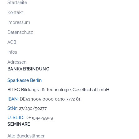
Startseite
Kontakt
Impressum
Datenschutz
AGB
Infos
Adressen
BANKVERBINDUNG
Sparkasse Berlin
BITEG Bildungs- & Technologie-Gesellschaft mbH
IBAN:
DE51 1005 0000 0190 7772 81
StNr:
27/230/50277
U-St-ID:
DE154429909
SEMINARE
Alle Bundesländer