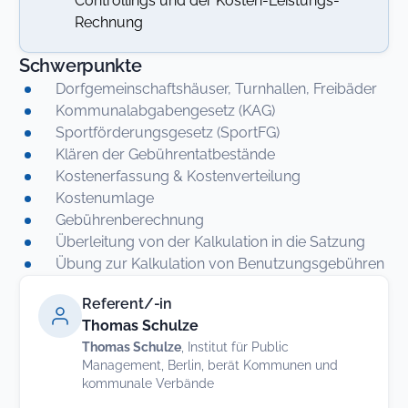
Controllings und der Kosten-Leistungs-
Rechnung
Schwerpunkte
Dorfgemeinschaftshäuser, Turnhallen, Freibäder
Kommunalabgabengesetz (KAG)
Sportförderungsgesetz (SportFG)
Klären der Gebührentatbestände
Kostenerfassung & Kostenverteilung
Kostenumlage
Gebührenberechnung
Überleitung von der Kalkulation in die Satzung
Übung zur Kalkulation von Benutzungsgebühren
Referent/-in
Thomas Schulze
Thomas Schulze
, Institut für Public
Management, Berlin, berät Kommunen und
kommunale Verbände