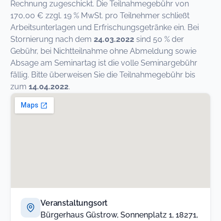
Rechnung zugeschickt. Die Teilnahmegebühr von
170,00 € zzgl. 19 % MwSt. pro Teilnehmer schließt
Arbeitsunterlagen und Erfrischungsgetränke ein. Bei
Stornierung nach dem
24.03.2022
sind 50 % der
Gebühr, bei Nichtteilnahme ohne Abmeldung sowie
Absage am Seminartag ist die volle Seminargebühr
fällig. Bitte überweisen Sie die Teilnahmegebühr bis
zum
14.04.2022
.
Veranstaltungsort
Bürgerhaus Güstrow, Sonnenplatz 1, 18271,