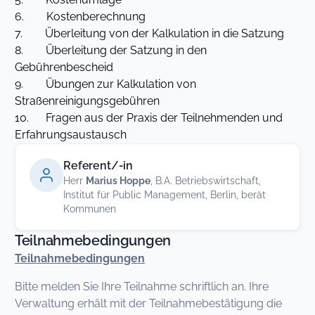
6. Kostenberechnung
7. Überleitung von der Kalkulation in die Satzung
8. Überleitung der Satzung in den
Gebührenbescheid
9. Übungen zur Kalkulation von
Straßenreinigungsgebühren
10. Fragen aus der Praxis der Teilnehmenden und
Erfahrungsaustausch
Referent/-in
Herr
Marius Hoppe
, B.A. Betriebswirtschaft,
Institut für Public Management, Berlin, berät
Kommunen
Teilnahmebedingungen
Teilnahmebedingungen
Bitte melden Sie Ihre Teilnahme schriftlich an. Ihre
Verwaltung erhält mit der Teilnahmebestätigung die