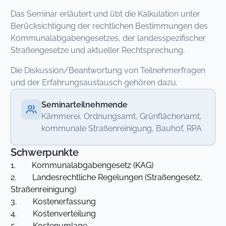
Das Seminar erläutert und übt die Kalkulation unter
Berücksichtigung der rechtlichen Bestimmungen des
Kommunalabgabengesetzes, der landesspezifischer
Straßengesetze und aktueller Rechtsprechung.
Die Diskussion/Beantwortung von Teilnehmerfragen
und der Erfahrungsaustausch gehören dazu.
Seminarteilnehmende
Kämmerei, Ordnungsamt, Grünflächenamt,
kommunale Straßenreinigung, Bauhof, RPA
Schwerpunkte
1. Kommunalabgabengesetz (KAG)
2. Landesrechtliche Regelungen (Straßengesetz,
Straßenreinigung)
3. Kostenerfassung
4. Kostenverteilung
5. Kostenumlage