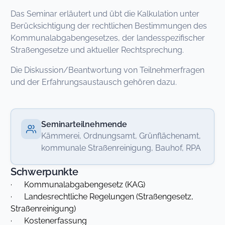
Das Seminar erläutert und übt die Kalkulation unter
Berücksichtigung der rechtlichen Bestimmungen des
Kommunalabgabengesetzes, der landesspezifischer
Straßengesetze und aktueller Rechtsprechung.
Die Diskussion/Beantwortung von Teilnehmerfragen
und der Erfahrungsaustausch gehören dazu.
Seminarteilnehmende
Kämmerei, Ordnungsamt, Grünflächenamt,
kommunale Straßenreinigung, Bauhof, RPA
Schwerpunkte
· Kommunalabgabengesetz (KAG)
· Landesrechtliche Regelungen (Straßengesetz,
Straßenreinigung)
· Kostenerfassung