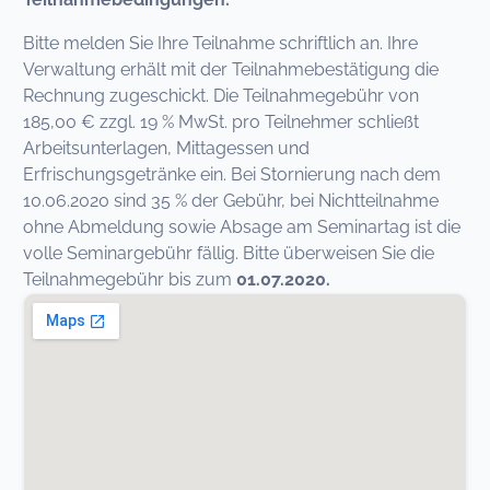
Bitte melden Sie Ihre Teilnahme schriftlich an. Ihre
Verwaltung erhält mit der Teilnahmebestätigung die
Rechnung zugeschickt. Die Teilnahmegebühr von
185,00 € zzgl. 19 % MwSt. pro Teilnehmer schließt
Arbeitsunterlagen, Mittagessen und
Erfrischungsgetränke ein. Bei Stornierung nach dem
10.06.2020 sind 35 % der Gebühr, bei Nichtteilnahme
ohne Abmeldung sowie Absage am Seminartag ist die
volle Seminargebühr fällig. Bitte überweisen Sie die
Teilnahmegebühr bis zum
01.07.2020.