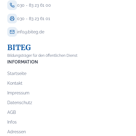
030 - 83 23 61 00
030 - 83 23 61 01
info@biteg.de
BITEG
Bildungsträger für den öffentlichen Dienst
INFORMATION
Startseite
Kontakt
Impressum
Datenschutz
AGB
Infos
Adressen