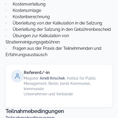
· Kostenverteilung
· Kostenumlage
· Kostenberechnung
· Überleitung von der Kalkulation in die Satzung
· Überleitung der Satzung in den Gebührenbescheid
· Übungen zur Kalkulation von
Straßenreinigungsgebühren
· Fragen aus der Praxis der Teilnehmenden und
Erfahrungsaustausch
Referent/-in
Magister
Arndt Krischok
, Institut für Public
Management, Berlin, berät Kommunen,
kommunale
Unternehmen und Verbände
Teilnahmebedingungen
Teilnahmebedingungen: