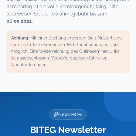
Seminartag ist die volle Seminargebühr fällig. Bitte
überweisen Sie die Teilnahmegebühr bis zum
06.05.2021.
Achtung:
Mit einer Buchung erwerben Sie 1 Nutzerlizenz
für eine/n Teilnehmende/n. Mehrfachbuchungen sind
möglich. Eine Weiterreichung des Onlineseminar-Links
ist ausgeschlossen. Verstöße dagegen führen zu
Nachforderungen.
Newsletter
BITEG Newsletter