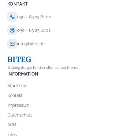
KONTAKT
030 - 83 23 61 00
030 - 83 23 61 01
info@biteg.de
BITEG
Bildungsträger für den öffentlichen Dienst
INFORMATION
Startseite
Kontakt
Impressum
Datenschutz
AGB
Infos