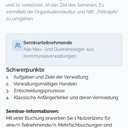
und zu verkürzen, ist das Ziel des Seminars. Es
vermittelt die Organisationskultur und hilft, „Fettnäpfe“
zu umgehen.
Seminarteilnehmende
Alle Neu- und Quereinsteiger aus
Kommunalverwaltungen
Schwerpunkte
1. Aufgaben und Ziele der Verwaltung
2. Verwaltungsmäßiges Handeln
3. Entscheidungsprozesse
4. Klassische Anfängerfehler und deren Vermeidung
Seminar-Informationen:
Mit einer Buchung erwerben Sie 1 Nutzerlizenz für
eine/n Teilnehmende/n. Mehrfachbuchungen sind