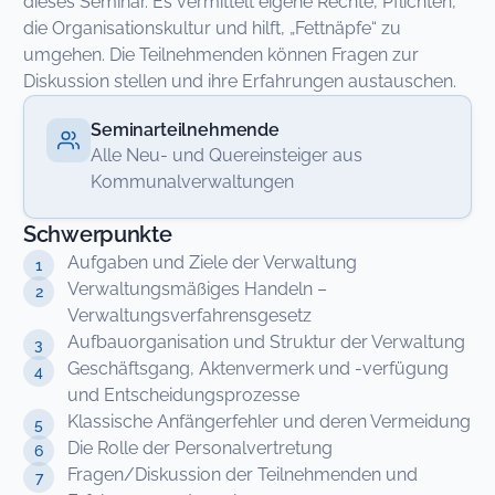
dieses Seminar. Es vermittelt eigene Rechte, Pflichten,
die Organisationskultur und hilft, „Fettnäpfe“ zu
umgehen. Die Teilnehmenden können Fragen zur
Diskussion stellen und ihre Erfahrungen austauschen.
Seminarteilnehmende
Alle Neu- und Quereinsteiger aus
Kommunalverwaltungen
Schwerpunkte
Aufgaben und Ziele der Verwaltung
Verwaltungsmäßiges Handeln –
Verwaltungsverfahrensgesetz
Aufbauorganisation und Struktur der Verwaltung
Geschäftsgang, Aktenvermerk und -verfügung
und Entscheidungsprozesse
Klassische Anfängerfehler und deren Vermeidung
Die Rolle der Personalvertretung
Fragen/Diskussion der Teilnehmenden und