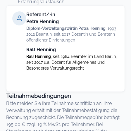
Erfahrungsaustausch
Referent/-in
Petra Henning
Diplom-Verwaltungswirtin Petra Henning
, 1993-
2012 Beamtin, seit 2013 Dozentin und Beraterin
öffentlicher Einrichtungen
Ralf Henning
Ralf Henning
, seit 1984 Beamter im Land Berlin,
seit 2017 u.a. Dozent für Allgemeines und
Besonderes Verwaltungsrecht
Teilnahmebedingungen
Bitte melden Sie Ihre Teilnahme schriftlich an. Ihre
Verwaltung erhält mit der Teilnahmebestätigung die
Rechnung zugeschickt. Die Teilnahmegebühr beträgt
195,00 € zzgl. 19 % MwSt. pro Teilnehmer. Bei