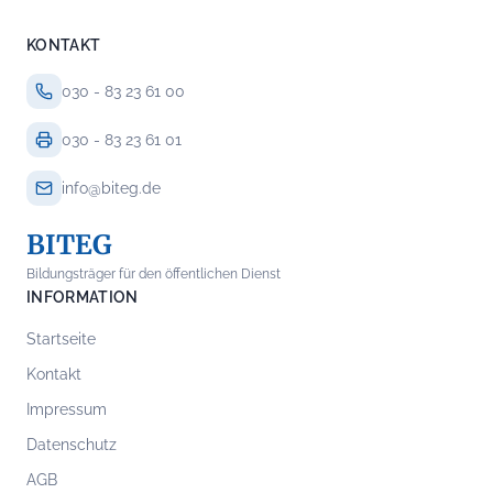
KONTAKT
030 - 83 23 61 00
030 - 83 23 61 01
info@biteg.de
BITEG
Bildungsträger für den öffentlichen Dienst
INFORMATION
Startseite
Kontakt
Impressum
Datenschutz
AGB