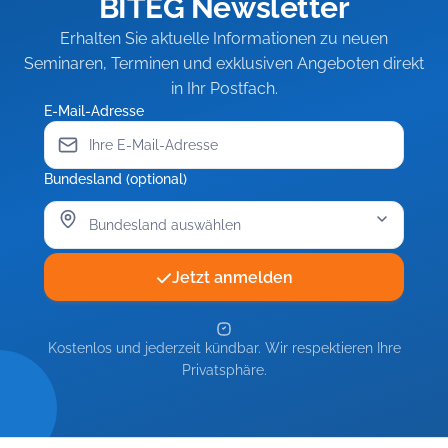
BITEG Newsletter
Erhalten Sie aktuelle Informationen zu neuen
Seminaren, Terminen und exklusiven Angeboten direkt
in Ihr Postfach.
E-Mail-Adresse
Bundesland (optional)
Jetzt anmelden
Kostenlos und jederzeit kündbar. Wir respektieren Ihre
Privatsphäre.