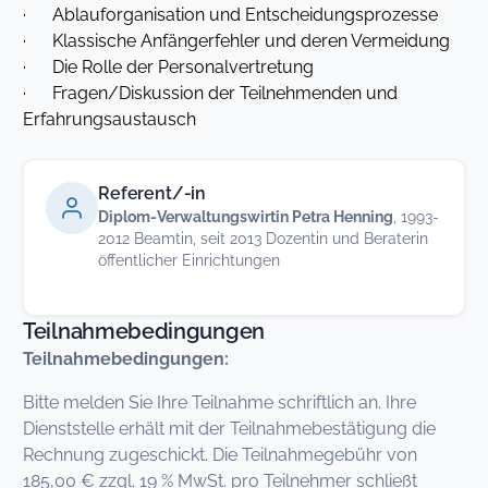
· Ablauforganisation und Entscheidungsprozesse
· Klassische Anfängerfehler und deren Vermeidung
· Die Rolle der Personalvertretung
· Fragen/Diskussion der Teilnehmenden und
Erfahrungsaustausch
Referent/-in
Diplom-Verwaltungswirtin Petra Henning
, 1993-
2012 Beamtin, seit 2013 Dozentin und Beraterin
öffentlicher Einrichtungen
Teilnahmebedingungen
Teilnahmebedingungen:
Bitte melden Sie Ihre Teilnahme schriftlich an. Ihre
Dienststelle erhält mit der Teilnahmebestätigung die
Rechnung zugeschickt. Die Teilnahmegebühr von
185,00 € zzgl. 19 % MwSt. pro Teilnehmer schließt