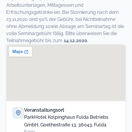
Arbeitsunterlagen, Mittagessen und
Erfrischungsgetränke ein. Bei Stornierung nach dem
23.11.2020 sind 50% der Gebühr, bei Nichtteilnahme
ohne Abmeldung sowie Absage am Seminartag ist die
volle Seminargebühr fällig. Bitte überweisen Sie die
Teilnahmegebühr bis zum
14.12.2020.
Veranstaltungsort
ParkHotel Kolpinghaus Fulda Betriebs
GmbH, Goethestraße 13, 36043, Fulda
Fulda