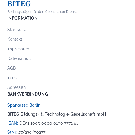
BITEG
Bildungsträger für den öffentlichen Dienst
INFORMATION
Startseite
Kontakt
Impressum
Datenschutz
AGB
Infos
Adressen
BANKVERBINDUNG
Sparkasse Berlin
BITEG Bildungs- & Technologie-Gesellschaft mbH
IBAN:
DE51 1005 0000 0190 7772 81
StNr:
27/230/50277