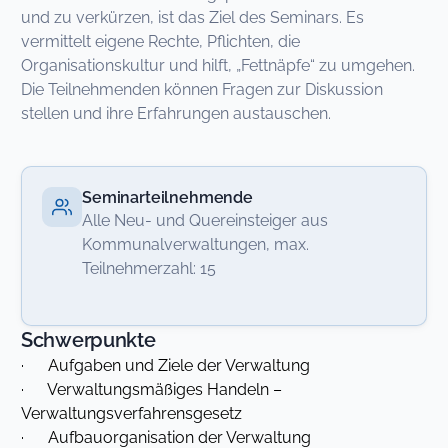
und zu verkürzen, ist das Ziel des Seminars. Es
vermittelt eigene Rechte, Pflichten, die
Organisationskultur und hilft, „Fettnäpfe“ zu umgehen.
Die Teilnehmenden können Fragen zur Diskussion
stellen und ihre Erfahrungen austauschen.
Seminarteilnehmende
Alle Neu- und Quereinsteiger aus
Kommunalverwaltungen, max.
Teilnehmerzahl: 15
Schwerpunkte
· Aufgaben und Ziele der Verwaltung
· Verwaltungsmäßiges Handeln –
Verwaltungsverfahrensgesetz
· Aufbauorganisation der Verwaltung