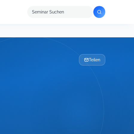
Seminar
suchen
Teilen