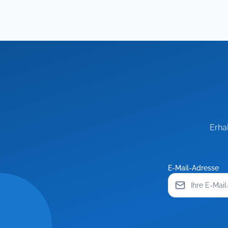
Erha
E-Mail-Adresse