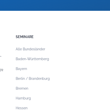
SEMINARE
Alle Bundesländer
-
Baden-Württemberg
Bayern
72
Berlin / Brandenburg
Bremen
Hamburg
Hessen