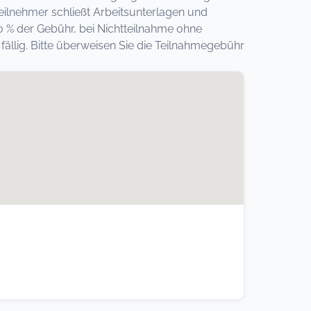
eilnehmer schließt Arbeitsunterlagen und
0 % der Gebühr, bei Nichtteilnahme ohne
llig. Bitte überweisen Sie die Teilnahmegebühr