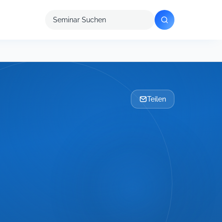
Seminar
suchen
Teilen