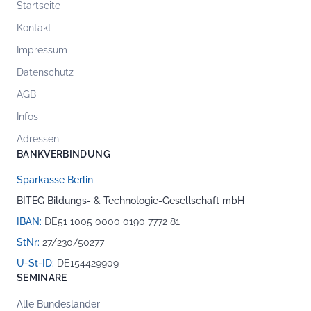
Startseite
Kontakt
Impressum
Datenschutz
AGB
Infos
Adressen
BANKVERBINDUNG
Sparkasse Berlin
BITEG Bildungs- & Technologie-Gesellschaft mbH
IBAN:
DE51 1005 0000 0190 7772 81
StNr:
27/230/50277
U-St-ID:
DE154429909
SEMINARE
Alle Bundesländer