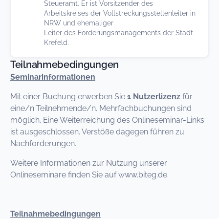
Steueramt. Er ist Vorsitzender des
Arbeitskreises der Vollstreckungsstellenleiter in
NRW und ehemaliger
Leiter des Forderungsmanagements der Stadt
Krefeld.
Teilnahmebedingungen
Seminarinformationen
Mit einer Buchung erwerben Sie
1 Nutzerlizenz
für
eine/n Teilnehmende/n. Mehrfachbuchungen sind
möglich. Eine Weiterreichung des Onlineseminar-Links
ist ausgeschlossen. Verstöße dagegen führen zu
Nachforderungen.
Weitere Informationen zur Nutzung unserer
Onlineseminare finden Sie auf www.biteg.de.
Teilnahmebedingungen