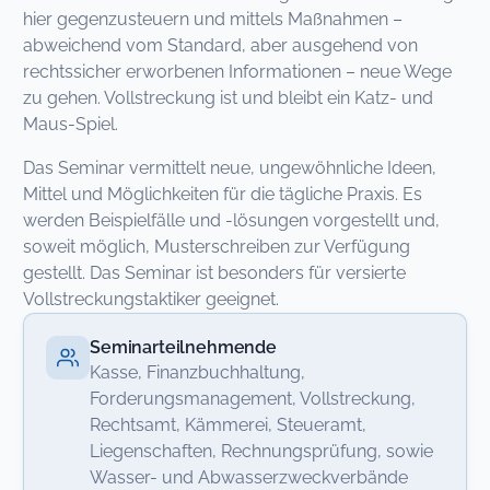
hier gegenzusteuern und mittels Maßnahmen –
abweichend vom Standard, aber ausgehend von
rechtssicher erworbenen Informationen – neue Wege
zu gehen. Vollstreckung ist und bleibt ein Katz- und
Maus-Spiel.
Das Seminar vermittelt neue, ungewöhnliche Ideen,
Mittel und Möglichkeiten für die tägliche Praxis. Es
werden Beispielfälle und -lösungen vorgestellt und,
soweit möglich, Musterschreiben zur Verfügung
gestellt. Das Seminar ist besonders für versierte
Vollstreckungstaktiker geeignet.
Seminarteilnehmende
Kasse, Finanzbuchhaltung,
Forderungsmanagement, Vollstreckung,
Rechtsamt, Kämmerei, Steueramt,
Liegenschaften, Rechnungsprüfung, sowie
Wasser- und Abwasserzweckverbände