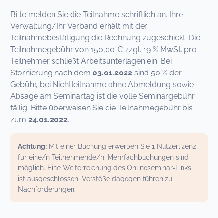
Bitte melden Sie die Teilnahme schriftlich an. Ihre
Verwaltung/Ihr Verband erhält mit der
Teilnahmebestätigung die Rechnung zugeschickt. Die
Teilnahmegebühr von 150,00 € zzgl. 19 % MwSt. pro
Teilnehmer schließt Arbeitsunterlagen ein. Bei
Stornierung nach dem
03.01.2022
sind 50 % der
Gebühr, bei Nichtteilnahme ohne Abmeldung sowie
Absage am Seminartag ist die volle Seminargebühr
fällig. Bitte überweisen Sie die Teilnahmegebühr bis
zum
24.01.2022
.
Achtung:
Mit einer Buchung erwerben Sie 1 Nutzerlizenz
für eine/n Teilnehmende/n. Mehrfachbuchungen sind
möglich. Eine Weiterreichung des Onlineseminar-Links
ist ausgeschlossen. Verstöße dagegen führen zu
Nachforderungen.