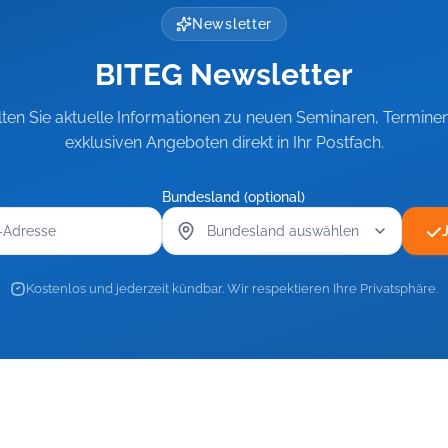
Newsletter
BITEG Newsletter
lten Sie aktuelle Informationen zu neuen Seminaren, Termine
exklusiven Angeboten direkt in Ihr Postfach.
Bundesland (optional)
Kostenlos und jederzeit kündbar. Wir respektieren Ihre Privatsphäre.