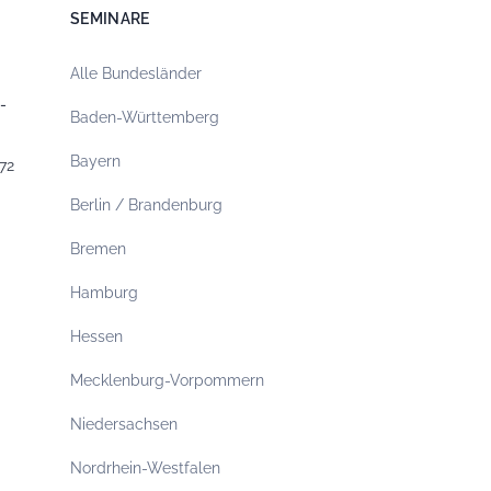
SEMINARE
Alle Bundesländer
-
Baden-Württemberg
Bayern
72
Berlin / Brandenburg
Bremen
Hamburg
Hessen
Mecklenburg-Vorpommern
Niedersachsen
Nordrhein-Westfalen