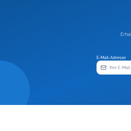
Erha
E-Mail-Adresse