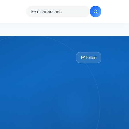
Seminar
suchen
Teilen