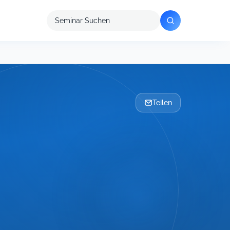
Seminar
suchen
Teilen