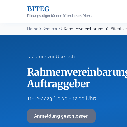
Skip
BITEG
to
content
Bildungsträger für den öffentlichen Dienst
Home
Seminare
Zurück zur Übersicht
Rahmenvereinbarung 
Auftraggeber
11-12-2023 (10:00 - 12:00 Uhr)
Anmeldung geschlossen