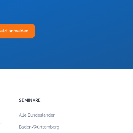
Jetzt anmelden
SEMINARE
Alle Bundesländer
-
Baden-Württemberg