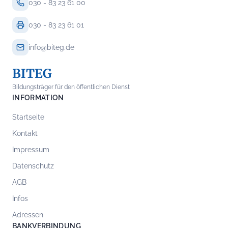
030 - 83 23 61 00
030 - 83 23 61 01
info@biteg.de
BITEG
Bildungsträger für den öffentlichen Dienst
INFORMATION
Startseite
Kontakt
Impressum
Datenschutz
AGB
Infos
Adressen
BANKVERBINDUNG