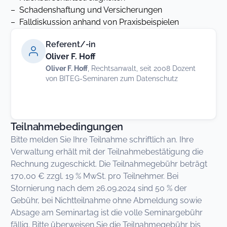
– Schadenshaftung und Versicherungen
– Falldiskussion anhand von Praxisbeispielen
Referent/-in
Oliver F. Hoff
Oliver F. Hoff
, Rechtsanwalt, seit 2008 Dozent
von BITEG-Seminaren zum Datenschutz
Teilnahmebedingungen
Bitte melden Sie Ihre Teilnahme schriftlich an. Ihre
Verwaltung erhält mit der Teilnahmebestätigung die
Rechnung zugeschickt. Die Teilnahmegebühr beträgt
170,00 € zzgl. 19 % MwSt. pro Teilnehmer. Bei
Stornierung nach dem 26.09.2024 sind 50 % der
Gebühr, bei Nichtteilnahme ohne Abmeldung sowie
Absage am Seminartag ist die volle Seminargebühr
fällig. Bitte überweisen Sie die Teilnahmegebühr bis