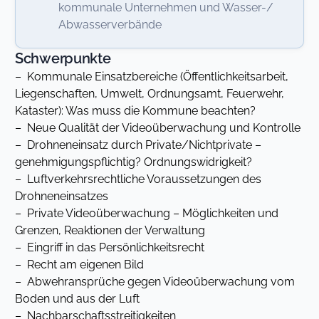
kommunale Unternehmen und Wasser-/
Abwasserverbände
Schwerpunkte
– Kommunale Einsatzbereiche (Öffentlichkeitsarbeit,
Liegenschaften, Umwelt, Ordnungsamt, Feuerwehr,
Kataster): Was muss die Kommune beachten?
– Neue Qualität der Videoüberwachung und Kontrolle
– Drohneneinsatz durch Private/Nichtprivate –
genehmigungspflichtig? Ordnungswidrigkeit?
– Luftverkehrsrechtliche Voraussetzungen des
Drohneneinsatzes
– Private Videoüberwachung – Möglichkeiten und
Grenzen, Reaktionen der Verwaltung
– Eingriff in das Persönlichkeitsrecht
– Recht am eigenen Bild
– Abwehransprüche gegen Videoüberwachung vom
Boden und aus der Luft
– Nachbarschaftsstreitigkeiten