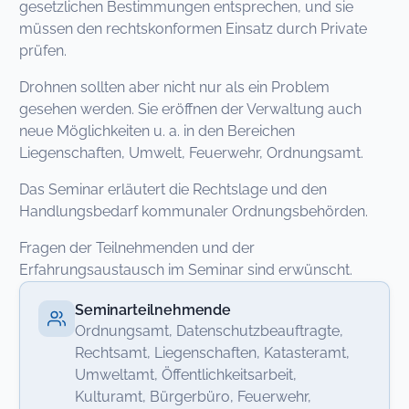
gesetzlichen Bestimmungen entsprechen, und sie
müssen den rechtskonformen Einsatz durch Private
prüfen.
Drohnen sollten aber nicht nur als ein Problem
gesehen werden. Sie eröffnen der Verwaltung auch
neue Möglichkeiten u. a. in den Bereichen
Liegenschaften, Umwelt, Feuerwehr, Ordnungsamt.
Das Seminar erläutert die Rechtslage und den
Handlungsbedarf kommunaler Ordnungsbehörden.
Fragen der Teilnehmenden und der
Erfahrungsaustausch im Seminar sind erwünscht.
Seminarteilnehmende
Ordnungsamt, Datenschutzbeauftragte,
Rechtsamt, Liegenschaften, Katasteramt,
Umweltamt, Öffentlichkeitsarbeit,
Kulturamt, Bürgerbüro, Feuerwehr,